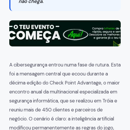
não chega.
A cibersegurança entrou numa fase de rutura. Esta
foi a mensagem central que ecoou durante a
décima edição do Check Point Advantage, o maior
encontro anual da multinacional especializada em
segurança informática, que se realizou em Tróia e
reuniu mais de 450 clientes e parceiros de
negócio. O cenário é claro: a inteligência artificial
modificou permanentemente as regras do jogo,