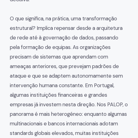
O que significa, na prática, uma transformação
estrutural? Implica repensar desde a arquitetura
de rede até à governação de dados, passando
pela formação de equipas. As organizações
precisam de sistemas que aprendam com
ameaças anteriores, que prevejam padrões de
ataque e que se adaptem autonomamente sem
intervenção humana constante. Em Portugal,
algumas instituições financeiras e grandes
empresas já investem nesta direção. Nos PALOP, o
panorama é mais heterogéneo: enquanto algumas
multinacionais e bancos internacionais adotam
standards globais elevados, muitas instituições