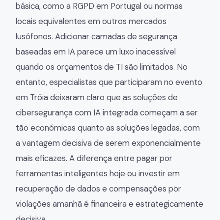
básica, como a RGPD em Portugal ou normas
locais equivalentes em outros mercados
lusófonos. Adicionar camadas de segurança
baseadas em IA parece um luxo inacessível
quando os orçamentos de TI são limitados. No
entanto, especialistas que participaram no evento
em Tróia deixaram claro que as soluções de
cibersegurança com IA integrada começam a ser
tão económicas quanto as soluções legadas, com
a vantagem decisiva de serem exponencialmente
mais eficazes. A diferença entre pagar por
ferramentas inteligentes hoje ou investir em
recuperação de dados e compensações por
violações amanhã é financeira e estrategicamente
decisiva.