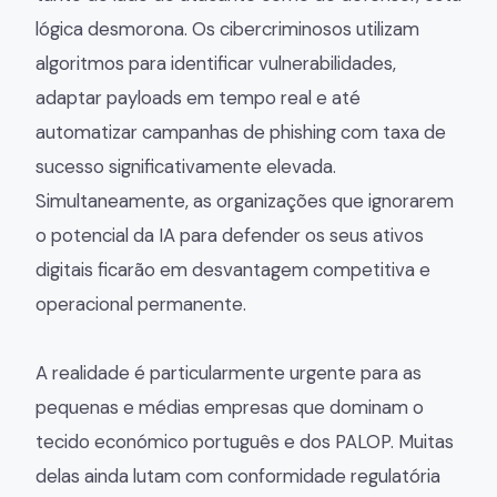
lógica desmorona. Os cibercriminosos utilizam
algoritmos para identificar vulnerabilidades,
adaptar payloads em tempo real e até
automatizar campanhas de phishing com taxa de
sucesso significativamente elevada.
Simultaneamente, as organizações que ignorarem
o potencial da IA para defender os seus ativos
digitais ficarão em desvantagem competitiva e
operacional permanente.
A realidade é particularmente urgente para as
pequenas e médias empresas que dominam o
tecido económico português e dos PALOP. Muitas
delas ainda lutam com conformidade regulatória