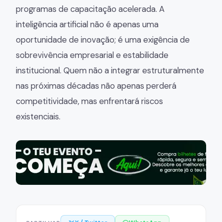
programas de capacitação acelerada. A
inteligência artificial não é apenas uma
oportunidade de inovação; é uma exigência de
sobrevivência empresarial e estabilidade
institucional. Quem não a integrar estruturalmente
nas próximas décadas não apenas perderá
competitividade, mas enfrentará riscos
existenciais.