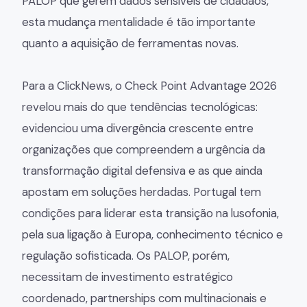
PALOP que gerem dados sensíveis de cidadãos,
esta mudança mentalidade é tão importante
quanto a aquisição de ferramentas novas.
Para a ClickNews, o Check Point Advantage 2026
revelou mais do que tendências tecnológicas:
evidenciou uma divergência crescente entre
organizações que compreendem a urgência da
transformação digital defensiva e as que ainda
apostam em soluções herdadas. Portugal tem
condições para liderar esta transição na lusofonia,
pela sua ligação à Europa, conhecimento técnico e
regulação sofisticada. Os PALOP, porém,
necessitam de investimento estratégico
coordenado, partnerships com multinacionais e