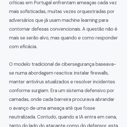
críticas em Portugal enfrentam ameaças cada vez
mais sofisticadas, muitas vezes orquestradas por
adversários que já usam machine learning para
contornar defesas convencionais. A questão não é
mais se serão alvo, mas quando e como responder
com eficácia.
O modelo tradicional de cibersegurança baseava-
se numa abordagem reactiva: instalar firewalls,
manter antivírus atualizados e resolver incidentes
conforme surgiam. Era um sistema defensivo por
camadas, onde cada barreira procurava abrandar
o avanço de uma ameaça até que fosse
neutralizada. Contudo, quando a IA entra em cena,
tanto do lado do atacante como do defensor, esta