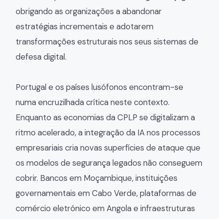
obrigando as organizações a abandonar
estratégias incrementais e adotarem
transformações estruturais nos seus sistemas de
defesa digital.
Portugal e os países lusófonos encontram-se
numa encruzilhada crítica neste contexto.
Enquanto as economias da CPLP se digitalizam a
ritmo acelerado, a integração da IA nos processos
empresariais cria novas superfícies de ataque que
os modelos de segurança legados não conseguem
cobrir. Bancos em Moçambique, instituições
governamentais em Cabo Verde, plataformas de
comércio eletrónico em Angola e infraestruturas