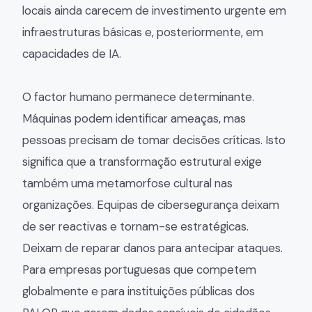
locais ainda carecem de investimento urgente em
infraestruturas básicas e, posteriormente, em
capacidades de IA.
O factor humano permanece determinante.
Máquinas podem identificar ameaças, mas
pessoas precisam de tomar decisões críticas. Isto
significa que a transformação estrutural exige
também uma metamorfose cultural nas
organizações. Equipas de cibersegurança deixam
de ser reactivas e tornam-se estratégicas.
Deixam de reparar danos para antecipar ataques.
Para empresas portuguesas que competem
globalmente e para instituições públicas dos