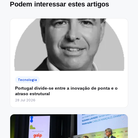
Podem interessar estes artigos
Tecnologia
Portugal divide-se entre a inovação de ponta e o
atraso estrutural
28 Jul 2026