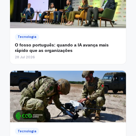
Tecnologia
O fosso português: quando a IA avança mais
rápido que as organizações
28 Jul 2026
Tecnologia