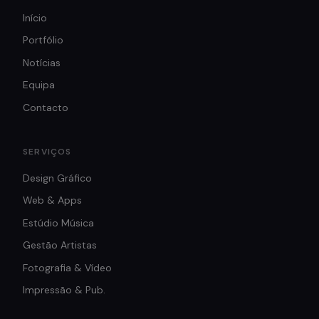
Início
Portfólio
Notícias
Equipa
Contacto
SERVIÇOS
Design Gráfico
Web & Apps
Estúdio Música
Gestão Artistas
Fotografia & Vídeo
Impressão & Pub.