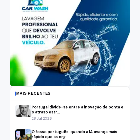
MAIS RECENTES
Portugal divide-se entre a inovação de ponta e
o atraso estr...
28 Jul 2026
O fosso português: quando a IA avança mais
rápido que as org...