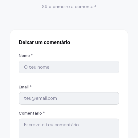
Sê o primeiro a comentar!
Deixar um comentário
Nome *
Email *
Comentário *