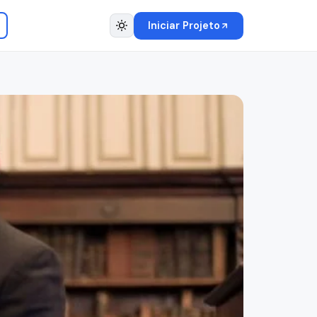
Iniciar Projeto