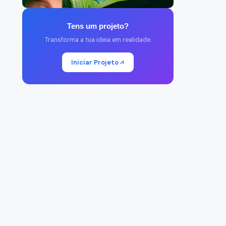
Tens um projeto?
Transforma a tua ideia em realidade.
Iniciar Projeto