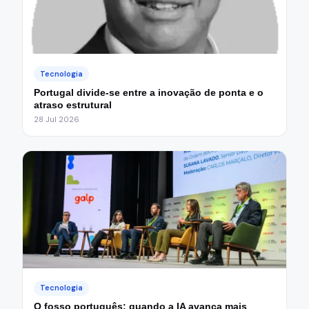
Tecnologia
Portugal divide-se entre a inovação de ponta e o
atraso estrutural
28 Jul 2026
Tecnologia
O fosso português: quando a IA avança mais