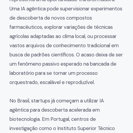
Uma IA agêntica pode supervisionar experimentos
de descoberta de novos compostos
farmacêuticos, explorar variações de técnicas
agrícolas adaptadas ao clima local, ou processar
vastos arquivos de conhecimento tradicional em
busca de padrões científicos. O acaso deixa de ser
um fenómeno passivo esperado na bancada de
laboratório para se tornar um processo
orquestrado, escalável e reproduzível.
No Brasil, startups já começam a utilizar IA
agêntica para descoberta acelerada em
biotecnologia. Em Portugal, centros de
investigação como o Instituto Superior Técnico