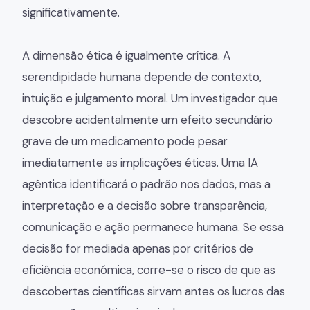
significativamente.
A dimensão ética é igualmente crítica. A
serendipidade humana depende de contexto,
intuição e julgamento moral. Um investigador que
descobre acidentalmente um efeito secundário
grave de um medicamento pode pesar
imediatamente as implicações éticas. Uma IA
agêntica identificará o padrão nos dados, mas a
interpretação e a decisão sobre transparência,
comunicação e ação permanece humana. Se essa
decisão for mediada apenas por critérios de
eficiência económica, corre-se o risco de que as
descobertas científicas sirvam antes os lucros das