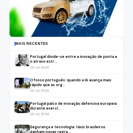
MAIS RECENTES
Portugal divide-se entre a inovação de ponta e
o atraso estr...
28 Jul 2026
O fosso português: quando a IA avança mais
rápido que as org...
28 Jul 2026
Portugal palco de inovação defensiva europeia
durante exercí...
28 Jul 2026
Segurança e tecnologia: táxis brasileiros
ganham novas regra...