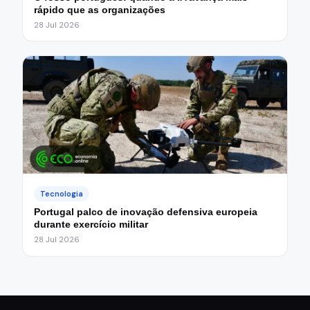
rápido que as organizações
28 Jul 2026
Tecnologia
Portugal palco de inovação defensiva europeia
durante exercício militar
28 Jul 2026