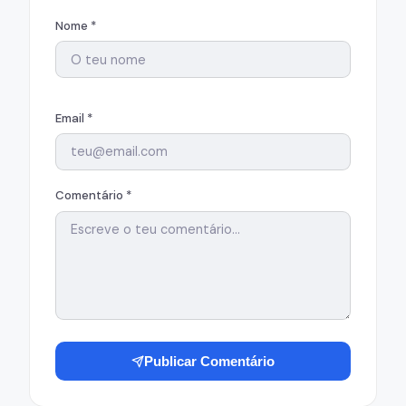
Nome *
Email *
Comentário *
Publicar Comentário