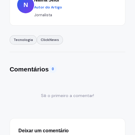
N
Autor do Artigo
Jornalista
Tecnologia
ClickNews
Comentários
0
Sê o primeiro a comentar!
Deixar um comentário