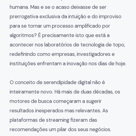
humana. Mas e se o acaso deixasse de ser
prerrogativa exclusiva da intuição e do improviso
para se tornar um processo amplificado por
algoritmos? É precisamente isto que está a
acontecer nos laboratórios de tecnologia de topo,
redefinindo como empresas, investigadores e
instituições enfrentam a inovação nos dias de hoje.
O conceito de serendipidade digital não é
inteiramente novo. Há mais de duas décadas, os
motores de busca começaram a sugerir
resultados inesperados mas relevantes. As
plataformas de streaming fizeram das
recomendações um pilar dos seus negócios.