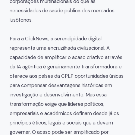
corporações multinacionais do que as
necessidades de saúde pública dos mercados
lusófonos.
Para a ClickNews, a serendipidade digital
representa uma encruzilhada civilizacional. A
capacidade de amplificar o acaso criativo através
da IA agêntica é genuinamente transformadora e
oferece aos países da CPLP oportunidades únicas
para compensar desvantagens históricas em
investigação e desenvolvimento. Mas essa
transformação exige que líderes políticos,
empresariais e académicos definam desde já os
princípios éticos, legais e sociais que a devem
governar. O acaso pode ser amplificado por