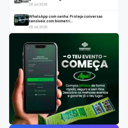
28 Jul 2026
WhatsApp com senha: Proteja conversas
sensíveis com biometri...
28 Jul 2026