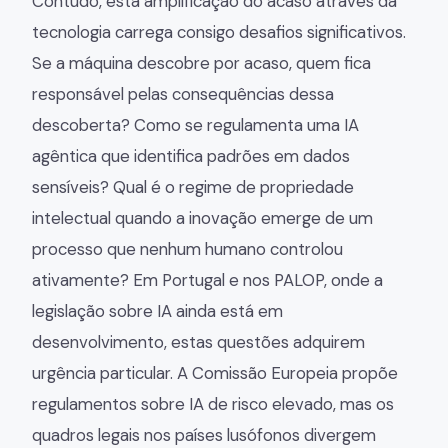
Contudo, esta amplificação do acaso através da
tecnologia carrega consigo desafios significativos.
Se a máquina descobre por acaso, quem fica
responsável pelas consequências dessa
descoberta? Como se regulamenta uma IA
agêntica que identifica padrões em dados
sensíveis? Qual é o regime de propriedade
intelectual quando a inovação emerge de um
processo que nenhum humano controlou
ativamente? Em Portugal e nos PALOP, onde a
legislação sobre IA ainda está em
desenvolvimento, estas questões adquirem
urgência particular. A Comissão Europeia propõe
regulamentos sobre IA de risco elevado, mas os
quadros legais nos países lusófonos divergem