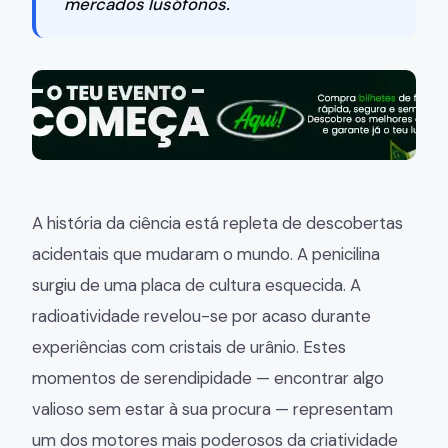
mercados lusófonos.
A história da ciência está repleta de descobertas
acidentais que mudaram o mundo. A penicilina
surgiu de uma placa de cultura esquecida. A
radioatividade revelou-se por acaso durante
experiências com cristais de urânio. Estes
momentos de serendipidade — encontrar algo
valioso sem estar à sua procura — representam
um dos motores mais poderosos da criatividade