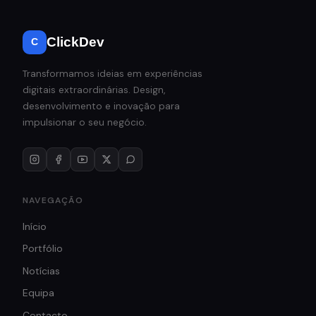
ClickDev
C
Transformamos ideias em experiências
digitais extraordinárias. Design,
desenvolvimento e inovação para
impulsionar o seu negócio.
NAVEGAÇÃO
Início
Portfólio
Notícias
Equipa
Contacto