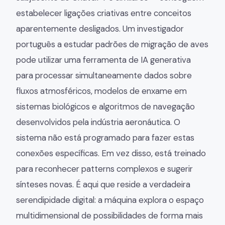
estabelecer ligações criativas entre conceitos
aparentemente desligados. Um investigador
português a estudar padrões de migração de aves
pode utilizar uma ferramenta de IA generativa
para processar simultaneamente dados sobre
fluxos atmosféricos, modelos de enxame em
sistemas biológicos e algoritmos de navegação
desenvolvidos pela indústria aeronáutica. O
sistema não está programado para fazer estas
conexões específicas. Em vez disso, está treinado
para reconhecer patterns complexos e sugerir
sínteses novas. É aqui que reside a verdadeira
serendipidade digital: a máquina explora o espaço
multidimensional de possibilidades de forma mais