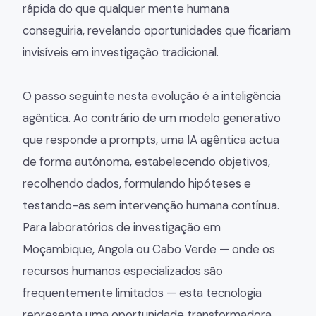
rápida do que qualquer mente humana
conseguiria, revelando oportunidades que ficariam
invisíveis em investigação tradicional.
O passo seguinte nesta evolução é a inteligência
agêntica. Ao contrário de um modelo generativo
que responde a prompts, uma IA agêntica actua
de forma autónoma, estabelecendo objetivos,
recolhendo dados, formulando hipóteses e
testando-as sem intervenção humana contínua.
Para laboratórios de investigação em
Moçambique, Angola ou Cabo Verde — onde os
recursos humanos especializados são
frequentemente limitados — esta tecnologia
representa uma oportunidade transformadora.