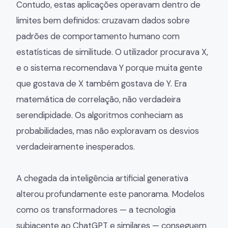
Contudo, estas aplicações operavam dentro de
limites bem definidos: cruzavam dados sobre
padrões de comportamento humano com
estatísticas de similitude. O utilizador procurava X,
e o sistema recomendava Y porque muita gente
que gostava de X também gostava de Y. Era
matemática de correlação, não verdadeira
serendipidade. Os algoritmos conheciam as
probabilidades, mas não exploravam os desvios
verdadeiramente inesperados.
A chegada da inteligência artificial generativa
alterou profundamente este panorama. Modelos
como os transformadores — a tecnologia
subjacente ao ChatGPT e similares — conseguem