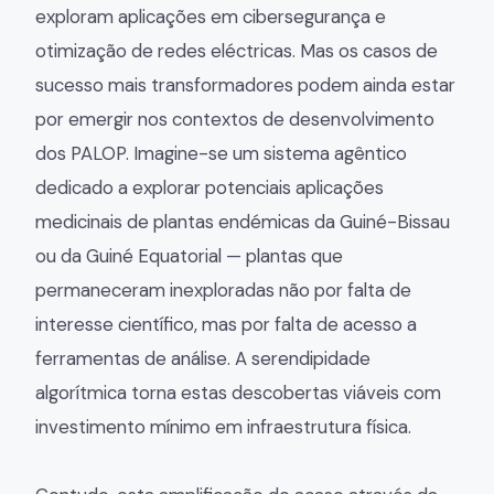
exploram aplicações em cibersegurança e
otimização de redes eléctricas. Mas os casos de
sucesso mais transformadores podem ainda estar
por emergir nos contextos de desenvolvimento
dos PALOP. Imagine-se um sistema agêntico
dedicado a explorar potenciais aplicações
medicinais de plantas endémicas da Guiné-Bissau
ou da Guiné Equatorial — plantas que
permaneceram inexploradas não por falta de
interesse científico, mas por falta de acesso a
ferramentas de análise. A serendipidade
algorítmica torna estas descobertas viáveis com
investimento mínimo em infraestrutura física.