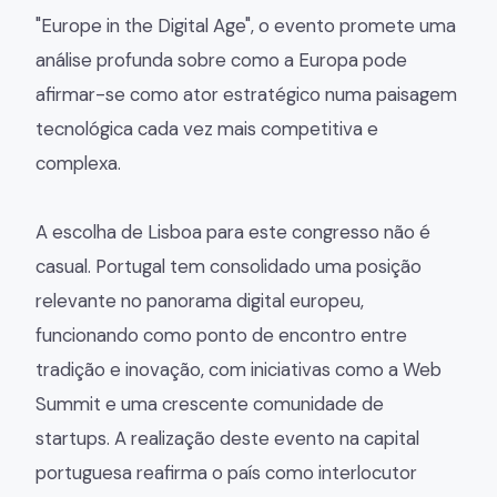
"Europe in the Digital Age", o evento promete uma
análise profunda sobre como a Europa pode
afirmar-se como ator estratégico numa paisagem
tecnológica cada vez mais competitiva e
complexa.
A escolha de Lisboa para este congresso não é
casual. Portugal tem consolidado uma posição
relevante no panorama digital europeu,
funcionando como ponto de encontro entre
tradição e inovação, com iniciativas como a Web
Summit e uma crescente comunidade de
startups. A realização deste evento na capital
portuguesa reafirma o país como interlocutor