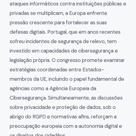
ataques informáticos contra instituições públicas e
privadas se multiplicam, a Europa enfrenta
pressão crescente para fortalecer as suas
defesas digitais. Portugal, que em anos recentes
sofreu incidentes de segurança de relevo, tem
investido em capacidades de cibersegurança e
legislação própria. O congresso promete examinar
estratégias coordenadas entre Estados-
membros da UE, incluindo o papel fundamental de
agências como a Agência Europeia da
Cibersegurança. Simultaneamente, as discussões
sobre privacidade e proteção de dados, sob o
abrigo do RGPD e normativas afins, reforçam a
preocupação europeia com a autonomia digital e
os direitos dos cidadãos.