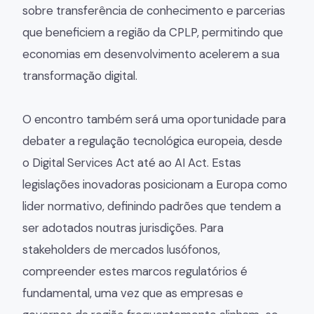
sobre transferência de conhecimento e parcerias
que beneficiem a região da CPLP, permitindo que
economias em desenvolvimento acelerem a sua
transformação digital.
O encontro também será uma oportunidade para
debater a regulação tecnológica europeia, desde
o Digital Services Act até ao AI Act. Estas
legislações inovadoras posicionam a Europa como
lider normativo, definindo padrões que tendem a
ser adotados noutras jurisdições. Para
stakeholders de mercados lusófonos,
compreender estes marcos regulatórios é
fundamental, uma vez que as empresas e