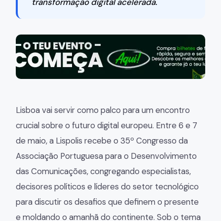
transformação digital acelerada.
Lisboa vai servir como palco para um encontro
crucial sobre o futuro digital europeu. Entre 6 e 7
de maio, a Lispolis recebe o 35º Congresso da
Associação Portuguesa para o Desenvolvimento
das Comunicações, congregando especialistas,
decisores políticos e líderes do setor tecnológico
para discutir os desafios que definem o presente
e moldando o amanhã do continente. Sob o tema