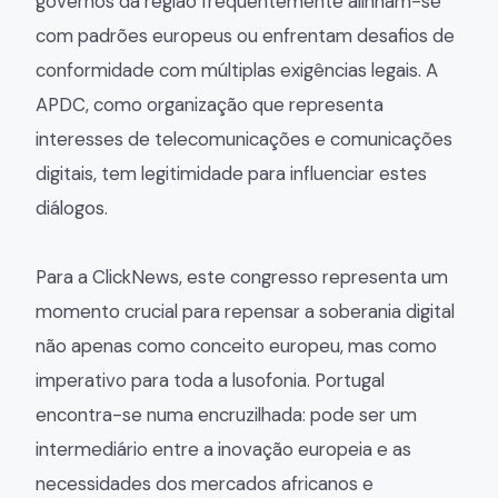
governos da região frequentemente alinham-se
com padrões europeus ou enfrentam desafios de
conformidade com múltiplas exigências legais. A
APDC, como organização que representa
interesses de telecomunicações e comunicações
digitais, tem legitimidade para influenciar estes
diálogos.
Para a ClickNews, este congresso representa um
momento crucial para repensar a soberania digital
não apenas como conceito europeu, mas como
imperativo para toda a lusofonia. Portugal
encontra-se numa encruzilhada: pode ser um
intermediário entre a inovação europeia e as
necessidades dos mercados africanos e