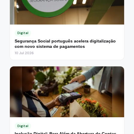
Digital
Segurança Social português acelera digitalização
com novo sistema de pagamentos
10 Jul 2026
Digital
Inclusão Digital: Para Além da Abertura de Contas