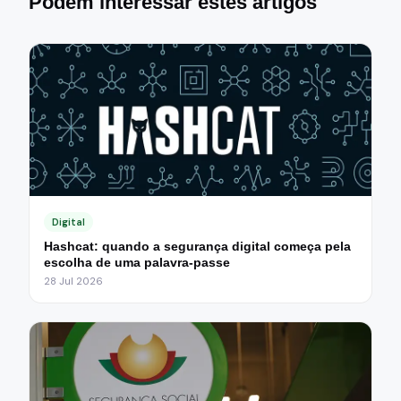
Podem interessar estes artigos
Digital
Hashcat: quando a segurança digital começa pela
escolha de uma palavra-passe
28 Jul 2026