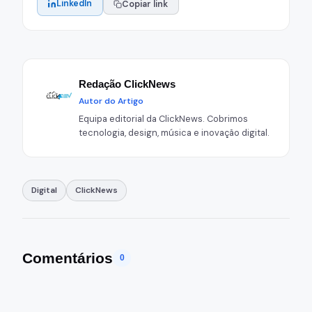
LinkedIn
Copiar link
Redação ClickNews
Autor do Artigo
Equipa editorial da ClickNews. Cobrimos
tecnologia, design, música e inovação digital.
Digital
ClickNews
Comentários
0