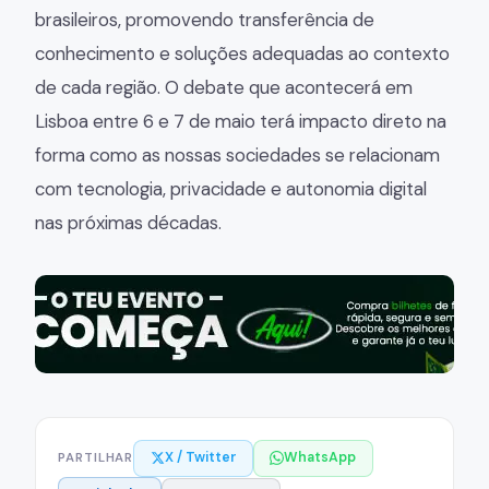
brasileiros, promovendo transferência de
conhecimento e soluções adequadas ao contexto
de cada região. O debate que acontecerá em
Lisboa entre 6 e 7 de maio terá impacto direto na
forma como as nossas sociedades se relacionam
com tecnologia, privacidade e autonomia digital
nas próximas décadas.
X / Twitter
WhatsApp
PARTILHAR