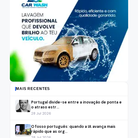
MAIS RECENTES
Portugal divide-se entre a inovação de ponta e
o atraso estr...
28 Jul 2026
O fosso português: quando a IA avança mais
rápido que as org...
28 Jul 2026