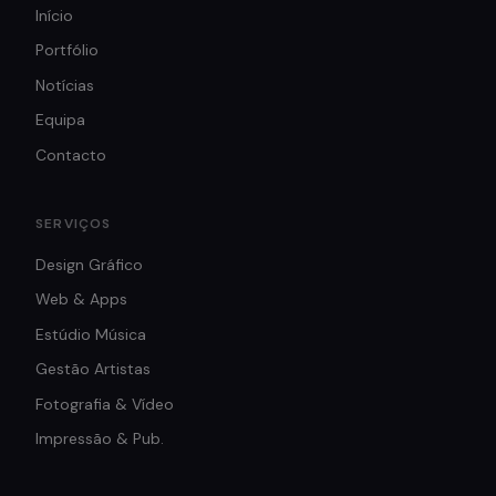
Início
Portfólio
Notícias
Equipa
Contacto
SERVIÇOS
Design Gráfico
Web & Apps
Estúdio Música
Gestão Artistas
Fotografia & Vídeo
Impressão & Pub.