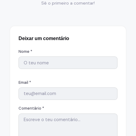
Sê o primeiro a comentar!
Deixar um comentário
Nome *
Email *
Comentário *