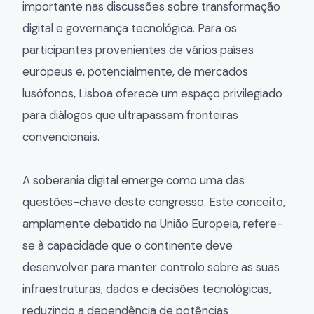
importante nas discussões sobre transformação
digital e governança tecnológica. Para os
participantes provenientes de vários países
europeus e, potencialmente, de mercados
lusófonos, Lisboa oferece um espaço privilegiado
para diálogos que ultrapassam fronteiras
convencionais.
A soberania digital emerge como uma das
questões-chave deste congresso. Este conceito,
amplamente debatido na União Europeia, refere-
se à capacidade que o continente deve
desenvolver para manter controlo sobre as suas
infraestruturas, dados e decisões tecnológicas,
reduzindo a dependência de potências