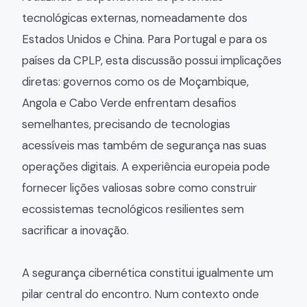
tecnológicas externas, nomeadamente dos
Estados Unidos e China. Para Portugal e para os
países da CPLP, esta discussão possui implicações
diretas: governos como os de Moçambique,
Angola e Cabo Verde enfrentam desafios
semelhantes, precisando de tecnologias
acessíveis mas também de segurança nas suas
operações digitais. A experiência europeia pode
fornecer lições valiosas sobre como construir
ecossistemas tecnológicos resilientes sem
sacrificar a inovação.
A segurança cibernética constitui igualmente um
pilar central do encontro. Num contexto onde