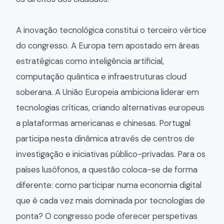
A inovação tecnológica constitui o terceiro vértice
do congresso. A Europa tem apostado em áreas
estratégicas como inteligência artificial,
computação quântica e infraestruturas cloud
soberana. A União Europeia ambiciona liderar em
tecnologias críticas, criando alternativas europeus
a plataformas americanas e chinesas. Portugal
participa nesta dinâmica através de centros de
investigação e iniciativas público-privadas. Para os
países lusófonos, a questão coloca-se de forma
diferente: como participar numa economia digital
que é cada vez mais dominada por tecnologias de
ponta? O congresso pode oferecer perspetivas