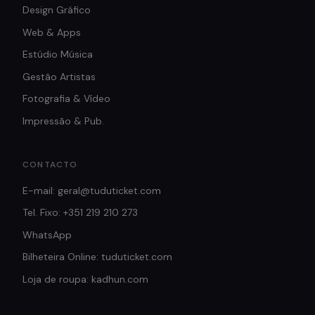
Design Gráfico
Web & Apps
Estúdio Música
Gestão Artistas
Fotografia & Vídeo
Impressão & Pub.
CONTACTO
E-mail: geral@tuduticket.com
Tel. Fixo: +351 219 210 273
WhatsApp
Bilheteira Online: tuduticket.com
Loja de roupa: kadhun.com