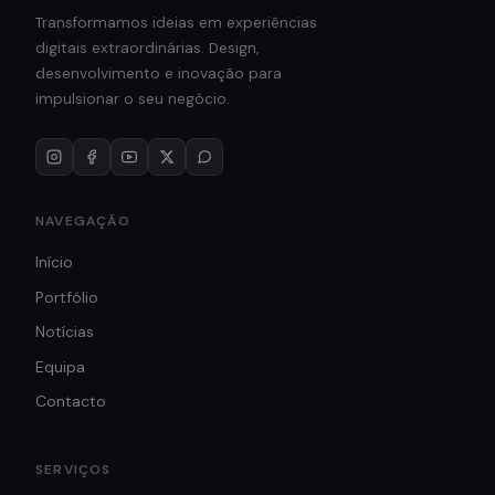
Transformamos ideias em experiências
digitais extraordinárias. Design,
desenvolvimento e inovação para
impulsionar o seu negócio.
NAVEGAÇÃO
Início
Portfólio
Notícias
Equipa
Contacto
SERVIÇOS