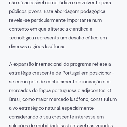
não só acessível como lúdica e envolvente para
públicos jovens. Esta abordagem pedagógica
revela-se particularmente importante num
contexto em que a literacia científica e
tecnológica representa um desafio crítico em
diversas regiões lusófonas.
A expansão internacional do programa reflete a
estratégia crescente de Portugal em posicionar-
se como polo de conhecimento e inovação nos
mercados de língua portuguesa e adjacentes. O
Brasil, como maior mercado lusófono, constitui um
alvo estratégico natural, especialmente
considerando o seu crescente interesse em
soluções de mobilidade sustentável nas grandes