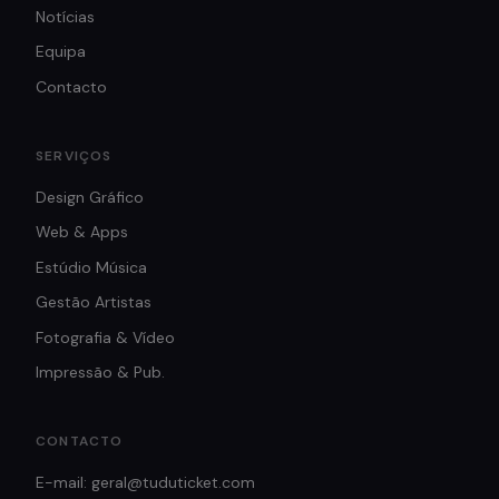
Notícias
Equipa
Contacto
SERVIÇOS
Design Gráfico
Web & Apps
Estúdio Música
Gestão Artistas
Fotografia & Vídeo
Impressão & Pub.
CONTACTO
E-mail: geral@tuduticket.com