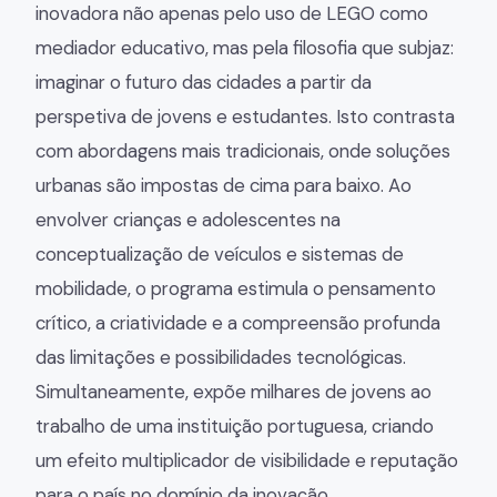
inovadora não apenas pelo uso de LEGO como
mediador educativo, mas pela filosofia que subjaz:
imaginar o futuro das cidades a partir da
perspetiva de jovens e estudantes. Isto contrasta
com abordagens mais tradicionais, onde soluções
urbanas são impostas de cima para baixo. Ao
envolver crianças e adolescentes na
conceptualização de veículos e sistemas de
mobilidade, o programa estimula o pensamento
crítico, a criatividade e a compreensão profunda
das limitações e possibilidades tecnológicas.
Simultaneamente, expõe milhares de jovens ao
trabalho de uma instituição portuguesa, criando
um efeito multiplicador de visibilidade e reputação
para o país no domínio da inovação.