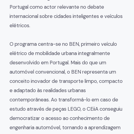
Portugal como actor relevante no debate
internacional sobre cidades inteligentes e veículos
elétricos.
O programa centra-se no BEN, primeiro veículo
elétrico de mobilidade urbana integralmente
desenvolvido em Portugal. Mais do que um
automóvel convencional, o BEN representa um
conceito inovador de transporte limpo, compacto
e adaptado às realidades urbanas
contemporâneas. Ao transformá-lo em caso de
estudo através de peças LEGO, o CEiiA conseguiu
democratizar o acesso ao conhecimento de
engenharia automóvel, tornando a aprendizagem