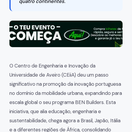
quatro continentes.
O Centro de Engenharia e Inovação da
Universidade de Aveiro (CEiiA) deu um passo
significativo na promoção da inovação portuguesa
no domínio da mobilidade urbana, expandindo para
escala global o seu programa BEN Builders. Esta
iniciativa, que alia educação, engenharia e
sustentabilidade, chega agora a Brasil, Japão, Itália
e a diferentes regiões de África, consolidando