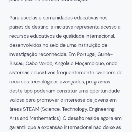
Para escolas e comunidades educativas nos
países de destino, a iniciativa representa acesso a
recursos educativos de qualidade internacional,
desenvolvidos no seio de uma instituição de
investigação reconhecida. Em Portugal, Guiné-
Bissau, Cabo Verde, Angola e Moçambique, onde
sistemas educativos frequentemente carecem de
recursos tecnológicos avançados, programas
deste tipo poderiam constituir uma oportunidade
valiosa para promover o interesse de jovens em
áreas STEAM (Science, Technology, Engineering,
Arts and Mathematics). O desafio reside agora em
garantir que a expansão internacional não deixe as