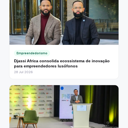
Empreendedorismo
Djassi Africa consolida ecossistema de inovação
para empreendedores lusófonos
28 Jul 2026