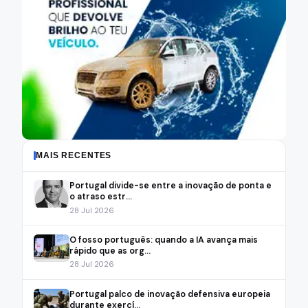
MAIS RECENTES
Portugal divide-se entre a inovação de ponta e
o atraso estr...
28 Jul 2026
O fosso português: quando a IA avança mais
rápido que as org...
28 Jul 2026
Portugal palco de inovação defensiva europeia
durante exercí...