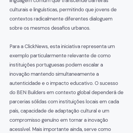
linguagem comum que transcende barreiras
culturais e linguísticas, permitindo que jovens de
contextos radicalmente diferentes dialoguem
sobre os mesmos desafios urbanos.
Para a ClickNews, esta iniciativa representa um
exemplo particularmente relevante de como
instituições portuguesas podem escalar a
inovação mantendo simultaneamente a
autenticidade e o impacto educativo. O sucesso
do BEN Builders em contexto global dependerá de
parcerias sólidas com instituições locais em cada
país, capacidade de adaptação cultural e um
compromisso genuíno em tornar a inovação
acessível. Mais importante ainda, serve como