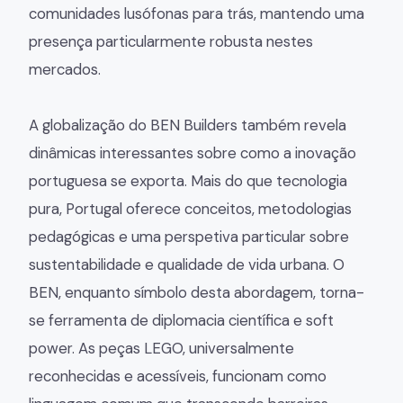
comunidades lusófonas para trás, mantendo uma
presença particularmente robusta nestes
mercados.
A globalização do BEN Builders também revela
dinâmicas interessantes sobre como a inovação
portuguesa se exporta. Mais do que tecnologia
pura, Portugal oferece conceitos, metodologias
pedagógicas e uma perspetiva particular sobre
sustentabilidade e qualidade de vida urbana. O
BEN, enquanto símbolo desta abordagem, torna-
se ferramenta de diplomacia científica e soft
power. As peças LEGO, universalmente
reconhecidas e acessíveis, funcionam como