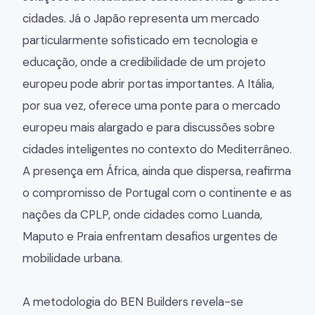
cidades. Já o Japão representa um mercado
particularmente sofisticado em tecnologia e
educação, onde a credibilidade de um projeto
europeu pode abrir portas importantes. A Itália,
por sua vez, oferece uma ponte para o mercado
europeu mais alargado e para discussões sobre
cidades inteligentes no contexto do Mediterrâneo.
A presença em África, ainda que dispersa, reafirma
o compromisso de Portugal com o continente e as
nações da CPLP, onde cidades como Luanda,
Maputo e Praia enfrentam desafios urgentes de
mobilidade urbana.
A metodologia do BEN Builders revela-se