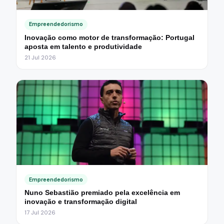
Empreendedorismo
Inovação como motor de transformação: Portugal
aposta em talento e produtividade
21 Jul 2026
Empreendedorismo
Nuno Sebastião premiado pela excelência em
inovação e transformação digital
17 Jul 2026