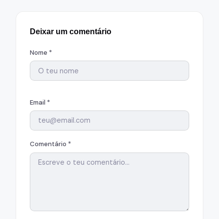
Deixar um comentário
Nome *
Email *
Comentário *