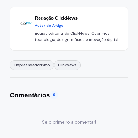
Redação ClickNews
Autor do Artigo
Equipa editorial da ClickNews. Cobrimos
tecnologia, design, música e inovação digital.
Empreendedorismo
ClickNews
Comentários
0
Sê o primeiro a comentar!