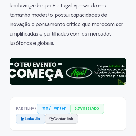
lembrança de que Portugal, apesar do seu
tamanho modesto, possui capacidades de
inovação e pensamento crítico que merecem ser
amplificadas e partilhadas com os mercados
lusófonos e globais.
X / Twitter
WhatsApp
PARTILHAR
LinkedIn
Copiar link