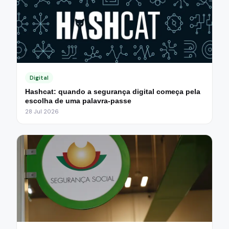
Digital
Hashcat: quando a segurança digital começa pela
escolha de uma palavra-passe
28 Jul 2026