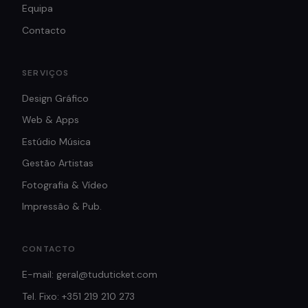
Equipa
Contacto
SERVIÇOS
Design Gráfico
Web & Apps
Estúdio Música
Gestão Artistas
Fotografia & Vídeo
Impressão & Pub.
CONTACTO
E-mail: geral@tuduticket.com
Tel. Fixo: +351 219 210 273