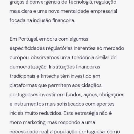
graças à convergência de tecnologia, regulação
mais clara e uma nova mentalidade empresarial
focada na inclusão financeira.
Em Portugal, embora com algumas
especificidades regulatórias inerentes ao mercado
europeu, observamos uma tendência similar de
democratização. Instituições financeiras
tradicionais e fintechs têm investido em
plataformas que permitem aos cidadãos
portugueses investir em fundos, ações, obrigações
e instrumentos mais sofisticados com aportes
iniciais muito reduzidos. Esta estratégia não é
mero marketing, mas responde a uma
necessidade real: a população portuguesa, como