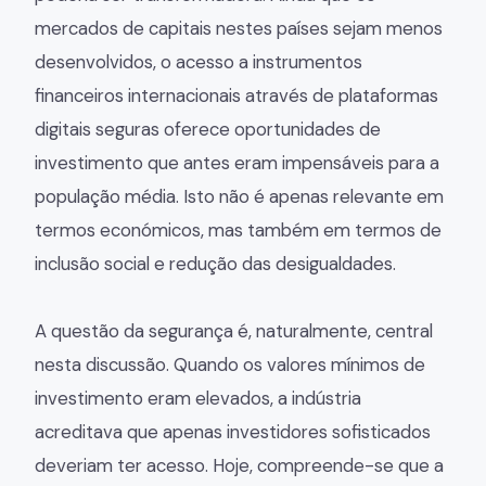
mercados de capitais nestes países sejam menos
desenvolvidos, o acesso a instrumentos
financeiros internacionais através de plataformas
digitais seguras oferece oportunidades de
investimento que antes eram impensáveis para a
população média. Isto não é apenas relevante em
termos económicos, mas também em termos de
inclusão social e redução das desigualdades.
A questão da segurança é, naturalmente, central
nesta discussão. Quando os valores mínimos de
investimento eram elevados, a indústria
acreditava que apenas investidores sofisticados
deveriam ter acesso. Hoje, compreende-se que a