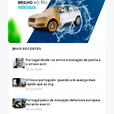
MAIS RECENTES
Portugal divide-se entre a inovação de ponta e
o atraso estr...
28 Jul 2026
O fosso português: quando a IA avança mais
rápido que as org...
28 Jul 2026
Portugal palco de inovação defensiva europeia
durante exercí...
28 Jul 2026