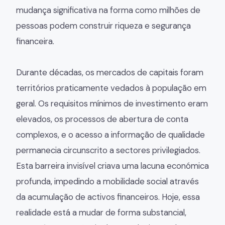
mudança significativa na forma como milhões de
pessoas podem construir riqueza e segurança
financeira.
Durante décadas, os mercados de capitais foram
territórios praticamente vedados à população em
geral. Os requisitos mínimos de investimento eram
elevados, os processos de abertura de conta
complexos, e o acesso a informação de qualidade
permanecia circunscrito a sectores privilegiados.
Esta barreira invisível criava uma lacuna económica
profunda, impedindo a mobilidade social através
da acumulação de activos financeiros. Hoje, essa
realidade está a mudar de forma substancial,