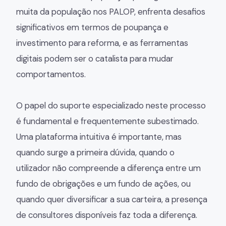
muita da população nos PALOP, enfrenta desafios
significativos em termos de poupança e
investimento para reforma, e as ferramentas
digitais podem ser o catalista para mudar
comportamentos.
O papel do suporte especializado neste processo
é fundamental e frequentemente subestimado.
Uma plataforma intuitiva é importante, mas
quando surge a primeira dúvida, quando o
utilizador não compreende a diferença entre um
fundo de obrigações e um fundo de ações, ou
quando quer diversificar a sua carteira, a presença
de consultores disponíveis faz toda a diferença.