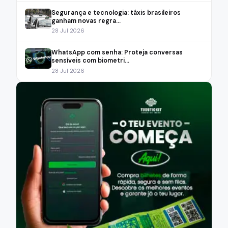
Segurança e tecnologia: táxis brasileiros
ganham novas regra...
28 Jul 2026
WhatsApp com senha: Proteja conversas
sensíveis com biometri...
28 Jul 2026