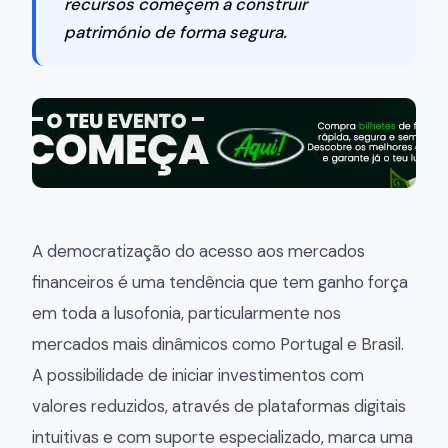
recursos começem a construir
património de forma segura.
A democratização do acesso aos mercados
financeiros é uma tendência que tem ganho força
em toda a lusofonia, particularmente nos
mercados mais dinâmicos como Portugal e Brasil.
A possibilidade de iniciar investimentos com
valores reduzidos, através de plataformas digitais
intuitivas e com suporte especializado, marca uma