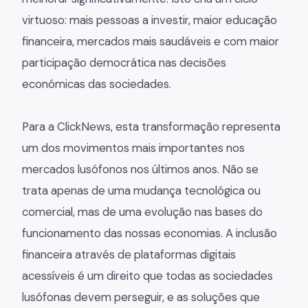
virtuoso: mais pessoas a investir, maior educação
financeira, mercados mais saudáveis e com maior
participação democrática nas decisões
económicas das sociedades.
Para a ClickNews, esta transformação representa
um dos movimentos mais importantes nos
mercados lusófonos nos últimos anos. Não se
trata apenas de uma mudança tecnológica ou
comercial, mas de uma evolução nas bases do
funcionamento das nossas economias. A inclusão
financeira através de plataformas digitais
acessíveis é um direito que todas as sociedades
lusófonas devem perseguir, e as soluções que