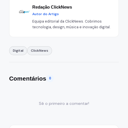
Redação ClickNews
Autor do Artigo
Equipa editorial da ClickNews. Cobrimos
tecnologia, design, música e inovação digital.
Digital
ClickNews
Comentários
0
Sê o primeiro a comentar!