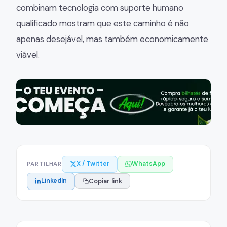
combinam tecnologia com suporte humano
qualificado mostram que este caminho é não
apenas desejável, mas também economicamente
viável.
X / Twitter
WhatsApp
PARTILHAR
LinkedIn
Copiar link