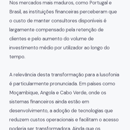
Nos mercados mais maduros, como Portugal e
Brasil, as instituições financeiras perceberam que
o custo de manter consultores disponíveis é
largamente compensado pela retenção de
clientes e pelo aumento do volume de
investimento médio por utilizador ao longo do
tempo.
A relevância desta transformação para a lusofonia
é particularmente pronunciada. Em países como
Moçambique, Angola e Cabo Verde, onde os
sistemas financeiros ainda estão em
desenvolvimento, a adoção de tecnologias que
reduzem custos operacionais e facilitam o acesso
poderia ser transformadora. Ainda que os