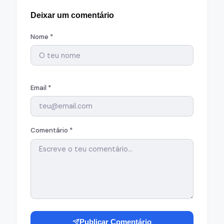
Deixar um comentário
Nome *
Email *
Comentário *
Publicar Comentário