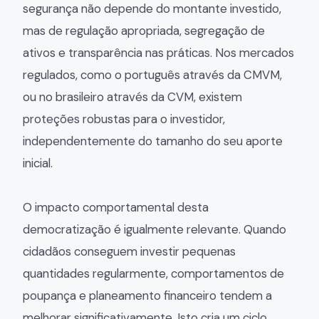
segurança não depende do montante investido,
mas de regulação apropriada, segregação de
ativos e transparência nas práticas. Nos mercados
regulados, como o português através da CMVM,
ou no brasileiro através da CVM, existem
proteções robustas para o investidor,
independentemente do tamanho do seu aporte
inicial.
O impacto comportamental desta
democratização é igualmente relevante. Quando
cidadãos conseguem investir pequenas
quantidades regularmente, comportamentos de
poupança e planeamento financeiro tendem a
melhorar significativamente. Isto cria um ciclo