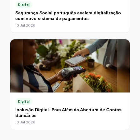
Digital
Segurança Social português acelera digitalização
com novo sistema de pagamentos
10 Jul 2026
Digital
Inclusão Digital: Para Além da Abertura de Contas
Bancárias
10 Jul 2026