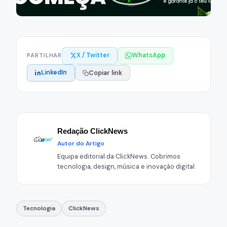
X / Twitter
WhatsApp
PARTILHAR
LinkedIn
Copiar link
Redação ClickNews
Autor do Artigo
Equipa editorial da ClickNews. Cobrimos
tecnologia, design, música e inovação digital.
Tecnologia
ClickNews