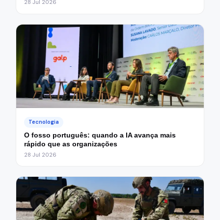
28 Jul 2026
Tecnologia
O fosso português: quando a IA avança mais
rápido que as organizações
28 Jul 2026