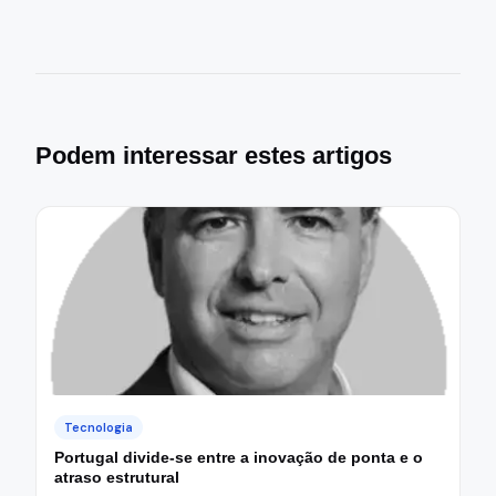
Podem interessar estes artigos
Tecnologia
Portugal divide-se entre a inovação de ponta e o
atraso estrutural