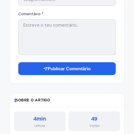
Comentário *
Publicar Comentário
SOBRE O ARTIGO
4min
49
Leitura
Visitas