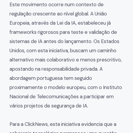
Este movimento ocorre num contexto de
regulação crescente ao nível global. A União
Europeia, através da Lei da IA, estabeleceu já
frameworks rigorosos para teste e validação de
sistemas de IA antes do lançamento. Os Estados
Unidos, com esta iniciativa, buscam um caminho
alternativo mais colaborativo e menos prescritivo,
apostando na responsabilidade privada. A
abordagem portuguesa tem seguido
proximamente o modelo europeu, com o Instituto
Nacional de Telecomunicações a participar em
vários projetos de segurança de IA.
Para a ClickNews, esta iniciativa evidencia que a