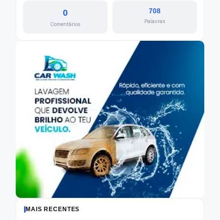
708
0
Palavras
Comentários
MAIS RECENTES