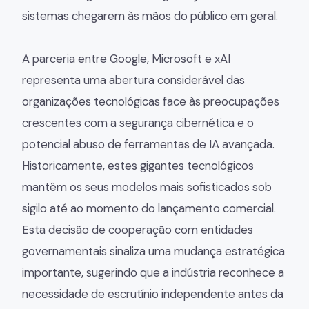
sistemas chegarem às mãos do público em geral.
A parceria entre Google, Microsoft e xAI
representa uma abertura considerável das
organizações tecnológicas face às preocupações
crescentes com a segurança cibernética e o
potencial abuso de ferramentas de IA avançada.
Historicamente, estes gigantes tecnológicos
mantêm os seus modelos mais sofisticados sob
sigilo até ao momento do lançamento comercial.
Esta decisão de cooperação com entidades
governamentais sinaliza uma mudança estratégica
importante, sugerindo que a indústria reconhece a
necessidade de escrutínio independente antes da