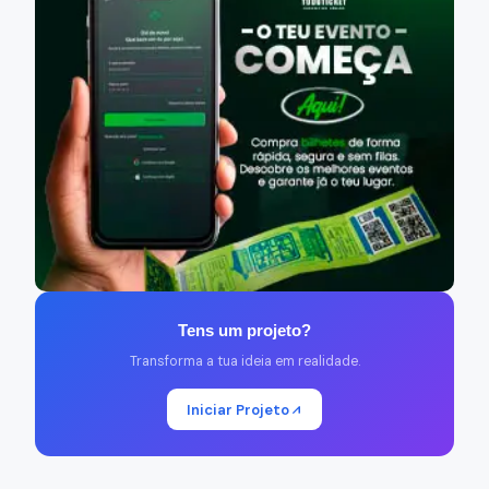
Tens um projeto?
Transforma a tua ideia em realidade.
Iniciar Projeto