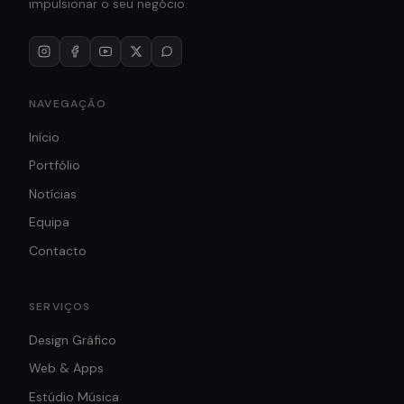
impulsionar o seu negócio.
NAVEGAÇÃO
Início
Portfólio
Notícias
Equipa
Contacto
SERVIÇOS
Design Gráfico
Web & Apps
Estúdio Música