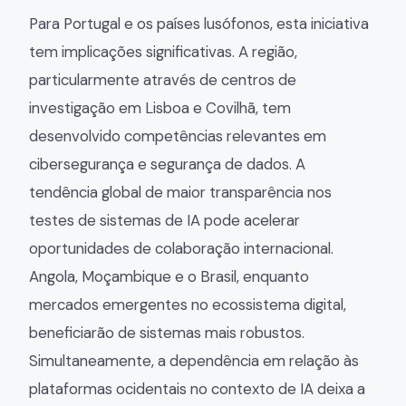
Para Portugal e os países lusófonos, esta iniciativa
tem implicações significativas. A região,
particularmente através de centros de
investigação em Lisboa e Covilhã, tem
desenvolvido competências relevantes em
cibersegurança e segurança de dados. A
tendência global de maior transparência nos
testes de sistemas de IA pode acelerar
oportunidades de colaboração internacional.
Angola, Moçambique e o Brasil, enquanto
mercados emergentes no ecossistema digital,
beneficiarão de sistemas mais robustos.
Simultaneamente, a dependência em relação às
plataformas ocidentais no contexto de IA deixa a