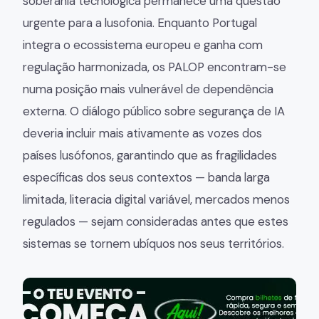
soberania tecnológica permanece uma questão
urgente para a lusofonia. Enquanto Portugal
integra o ecossistema europeu e ganha com
regulação harmonizada, os PALOP encontram-se
numa posição mais vulnerável de dependência
externa. O diálogo público sobre segurança de IA
deveria incluir mais ativamente as vozes dos
países lusófonos, garantindo que as fragilidades
específicas dos seus contextos — banda larga
limitada, literacia digital variável, mercados menos
regulados — sejam consideradas antes que estes
sistemas se tornem ubíquos nos seus territórios.