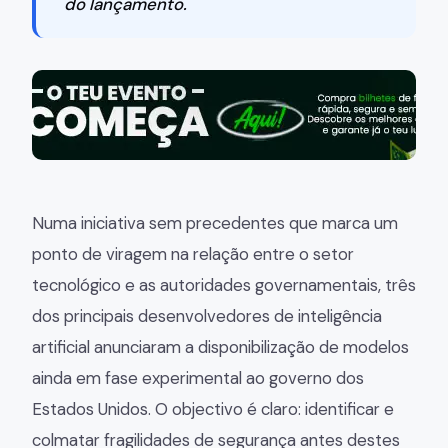
do lançamento.
Numa iniciativa sem precedentes que marca um
ponto de viragem na relação entre o setor
tecnológico e as autoridades governamentais, três
dos principais desenvolvedores de inteligência
artificial anunciaram a disponibilização de modelos
ainda em fase experimental ao governo dos
Estados Unidos. O objectivo é claro: identificar e
colmatar fragilidades de segurança antes destes