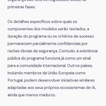
primeiras fases.
Os detalhes específicos sobre quais os
componentes dos modelos serão testados, a
duração do programa ou os critérios de sucesso
permanecem parcialmente confidenciais por
razões óbvias de segurança. Contudo, a existência
pública do programa funciona já como um sinal
para a comunidade internacional. Outros países,
incluindo membros da União Europeia como
Portugal, podem desenvolver iniciativas similares
adaptadas aos seus próprios ecossistemas de IA,
ainda que menos maduros.