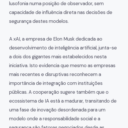
lusofonia numa posição de observador, sem
capacidade de influência direta nas decisões de
segurança destes modelos.
A xAI, a empresa de Elon Musk dedicada ao
desenvolvimento de inteligência artificial, junta-se
a dois dos gigantes mais estabelecidos nesta
iniciativa. Isto evidencia que mesmo as empresas
mais recentes e disruptivas reconhecem a
importância de integração com instituições
públicas. A cooperação sugere também que o
ecossistema de IA está a madurar, transitando de
uma fase de inovação desordenada para um
modelo onde a responsabilidade social e a
segurança são fatores negociados desde as