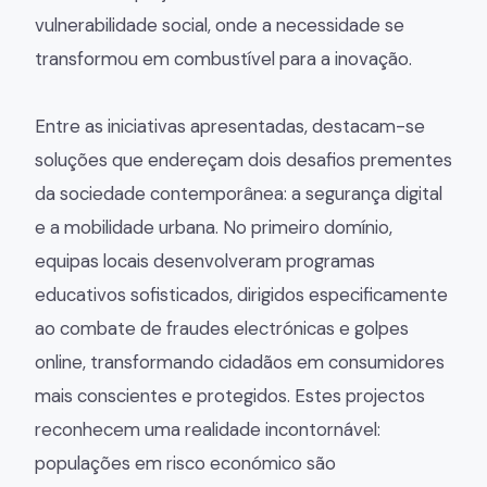
vulnerabilidade social, onde a necessidade se
transformou em combustível para a inovação.
Entre as iniciativas apresentadas, destacam-se
soluções que endereçam dois desafios prementes
da sociedade contemporânea: a segurança digital
e a mobilidade urbana. No primeiro domínio,
equipas locais desenvolveram programas
educativos sofisticados, dirigidos especificamente
ao combate de fraudes electrónicas e golpes
online, transformando cidadãos em consumidores
mais conscientes e protegidos. Estes projectos
reconhecem uma realidade incontornável:
populações em risco económico são