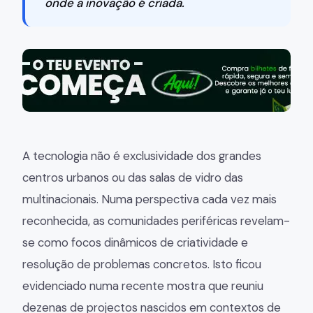
onde a inovação é criada.
A tecnologia não é exclusividade dos grandes
centros urbanos ou das salas de vidro das
multinacionais. Numa perspectiva cada vez mais
reconhecida, as comunidades periféricas revelam-
se como focos dinâmicos de criatividade e
resolução de problemas concretos. Isto ficou
evidenciado numa recente mostra que reuniu
dezenas de projectos nascidos em contextos de