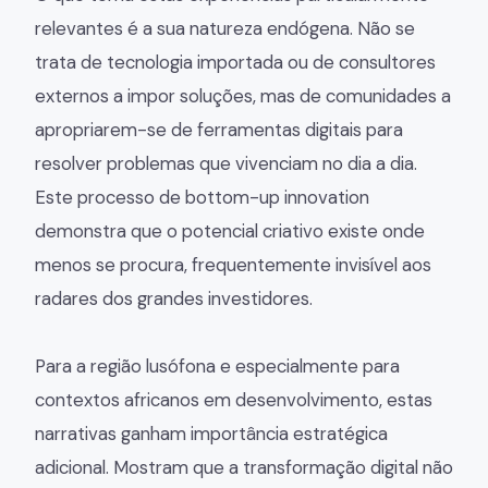
relevantes é a sua natureza endógena. Não se
trata de tecnologia importada ou de consultores
externos a impor soluções, mas de comunidades a
apropriarem-se de ferramentas digitais para
resolver problemas que vivenciam no dia a dia.
Este processo de bottom-up innovation
demonstra que o potencial criativo existe onde
menos se procura, frequentemente invisível aos
radares dos grandes investidores.
Para a região lusófona e especialmente para
contextos africanos em desenvolvimento, estas
narrativas ganham importância estratégica
adicional. Mostram que a transformação digital não