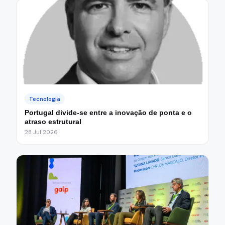
Tecnologia
Portugal divide-se entre a inovação de ponta e o
atraso estrutural
28 Jul 2026