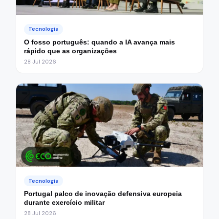
Tecnologia
O fosso português: quando a IA avança mais
rápido que as organizações
28 Jul 2026
Tecnologia
Portugal palco de inovação defensiva europeia
durante exercício militar
28 Jul 2026