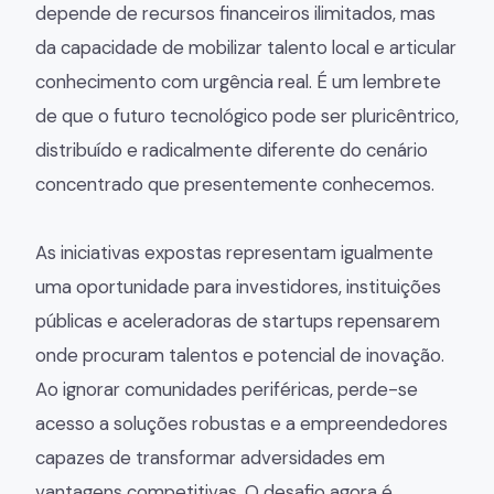
depende de recursos financeiros ilimitados, mas
da capacidade de mobilizar talento local e articular
conhecimento com urgência real. É um lembrete
de que o futuro tecnológico pode ser pluricêntrico,
distribuído e radicalmente diferente do cenário
concentrado que presentemente conhecemos.
As iniciativas expostas representam igualmente
uma oportunidade para investidores, instituições
públicas e aceleradoras de startups repensarem
onde procuram talentos e potencial de inovação.
Ao ignorar comunidades periféricas, perde-se
acesso a soluções robustas e a empreendedores
capazes de transformar adversidades em
vantagens competitivas. O desafio agora é