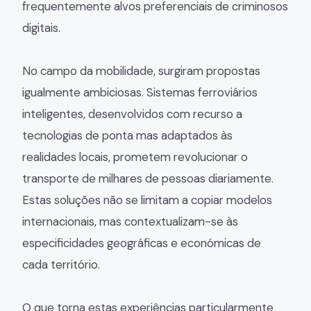
frequentemente alvos preferenciais de criminosos
digitais.
No campo da mobilidade, surgiram propostas
igualmente ambiciosas. Sistemas ferroviários
inteligentes, desenvolvidos com recurso a
tecnologias de ponta mas adaptados às
realidades locais, prometem revolucionar o
transporte de milhares de pessoas diariamente.
Estas soluções não se limitam a copiar modelos
internacionais, mas contextualizam-se às
especificidades geográficas e económicas de
cada território.
O que torna estas experiências particularmente