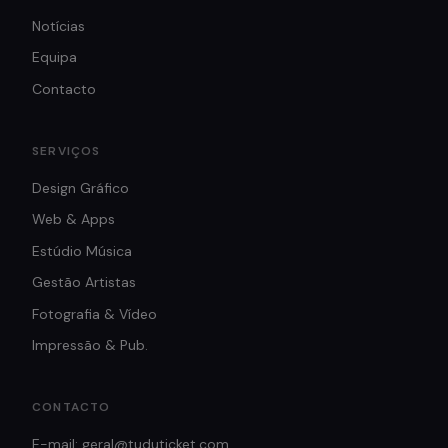
Notícias
Equipa
Contacto
SERVIÇOS
Design Gráfico
Web & Apps
Estúdio Música
Gestão Artistas
Fotografia & Vídeo
Impressão & Pub.
CONTACTO
E-mail: geral@tuduticket.com