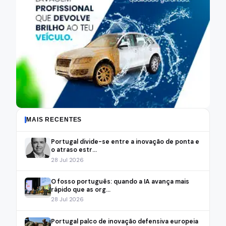
MAIS RECENTES
Portugal divide-se entre a inovação de ponta e
o atraso estr...
28 Jul 2026
O fosso português: quando a IA avança mais
rápido que as org...
28 Jul 2026
Portugal palco de inovação defensiva europeia