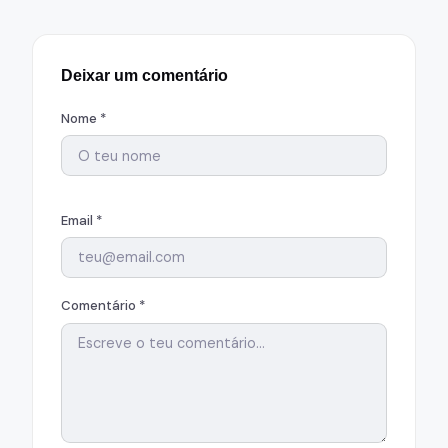
Deixar um comentário
Nome *
Email *
Comentário *