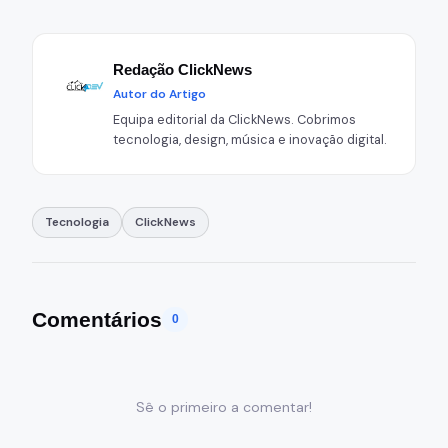
Redação ClickNews
Autor do Artigo
Equipa editorial da ClickNews. Cobrimos
tecnologia, design, música e inovação digital.
Tecnologia
ClickNews
Comentários
0
Sê o primeiro a comentar!