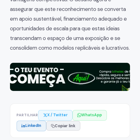
assegurar que este reconhecimento se converta
em apoio sustentável, financiamento adequado e
oportunidades de escala para que estas ideias
transcendam o espaço de uma exposição e se
consolidem como modelos replicáveis e lucrativos.
X / Twitter
WhatsApp
PARTILHAR
LinkedIn
Copiar link