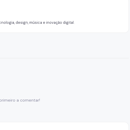
nologia, design, música e inovação digital.
primeiro a comentar!