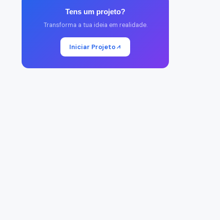
Tens um projeto?
Transforma a tua ideia em realidade.
Iniciar Projeto