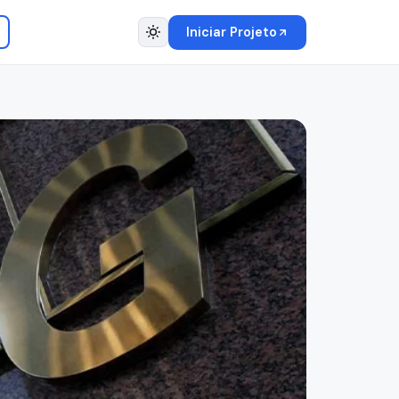
Iniciar Projeto