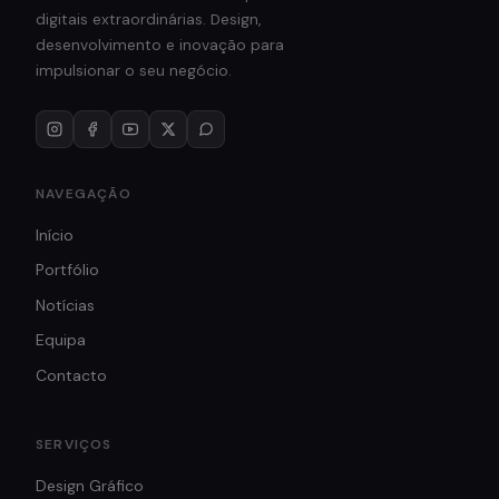
digitais extraordinárias. Design,
desenvolvimento e inovação para
impulsionar o seu negócio.
NAVEGAÇÃO
Início
Portfólio
Notícias
Equipa
Contacto
SERVIÇOS
Design Gráfico