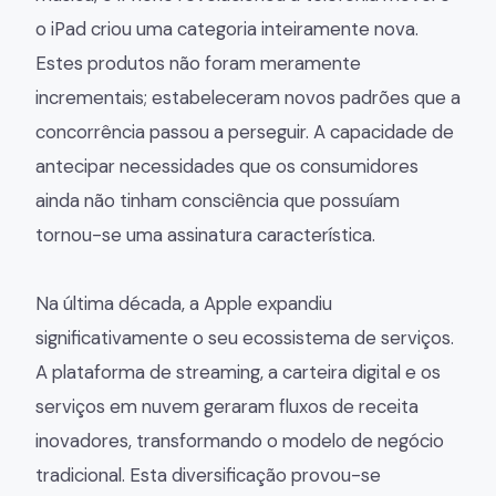
o iPad criou uma categoria inteiramente nova.
Estes produtos não foram meramente
incrementais; estabeleceram novos padrões que a
concorrência passou a perseguir. A capacidade de
antecipar necessidades que os consumidores
ainda não tinham consciência que possuíam
tornou-se uma assinatura característica.
Na última década, a Apple expandiu
significativamente o seu ecossistema de serviços.
A plataforma de streaming, a carteira digital e os
serviços em nuvem geraram fluxos de receita
inovadores, transformando o modelo de negócio
tradicional. Esta diversificação provou-se