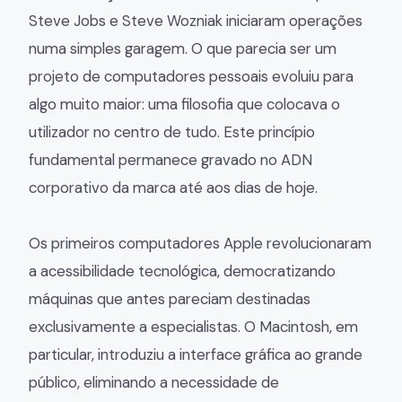
Steve Jobs e Steve Wozniak iniciaram operações
numa simples garagem. O que parecia ser um
projeto de computadores pessoais evoluiu para
algo muito maior: uma filosofia que colocava o
utilizador no centro de tudo. Este princípio
fundamental permanece gravado no ADN
corporativo da marca até aos dias de hoje.
Os primeiros computadores Apple revolucionaram
a acessibilidade tecnológica, democratizando
máquinas que antes pareciam destinadas
exclusivamente a especialistas. O Macintosh, em
particular, introduziu a interface gráfica ao grande
público, eliminando a necessidade de