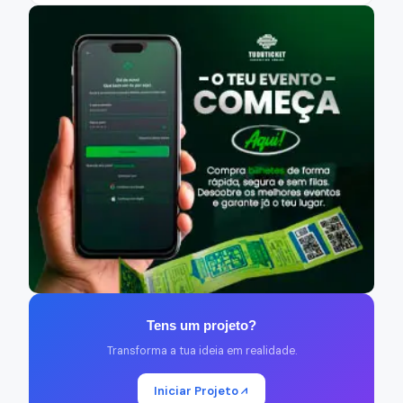
Tens um projeto?
Transforma a tua ideia em realidade.
Iniciar Projeto