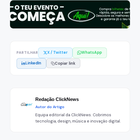
X / Twitter
WhatsApp
PARTILHAR
LinkedIn
Copiar link
Redação ClickNews
Autor do Artigo
Equipa editorial da ClickNews. Cobrimos
tecnologia, design, música e inovação digital.