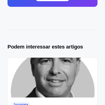
Podem interessar estes artigos
Tecnologia