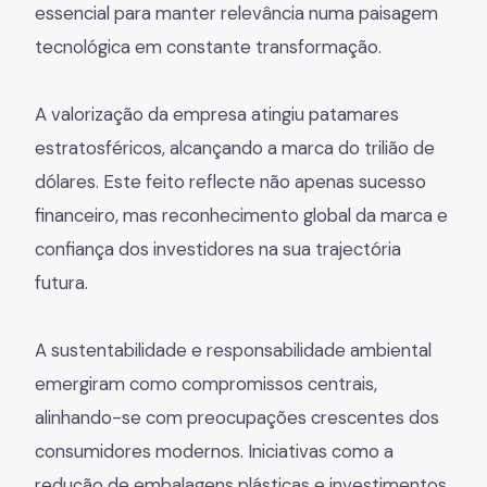
essencial para manter relevância numa paisagem
tecnológica em constante transformação.
A valorização da empresa atingiu patamares
estratosféricos, alcançando a marca do trilião de
dólares. Este feito reflecte não apenas sucesso
financeiro, mas reconhecimento global da marca e
confiança dos investidores na sua trajectória
futura.
A sustentabilidade e responsabilidade ambiental
emergiram como compromissos centrais,
alinhando-se com preocupações crescentes dos
consumidores modernos. Iniciativas como a
redução de embalagens plásticas e investimentos