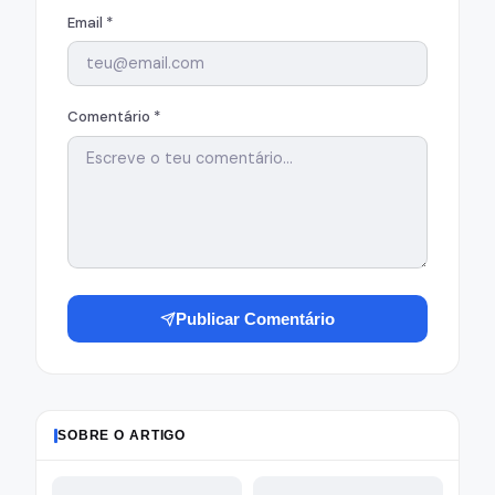
Email *
Comentário *
Publicar Comentário
SOBRE O ARTIGO