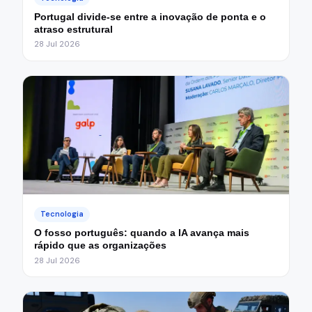
Portugal divide-se entre a inovação de ponta e o
atraso estrutural
28 Jul 2026
Tecnologia
O fosso português: quando a IA avança mais
rápido que as organizações
28 Jul 2026