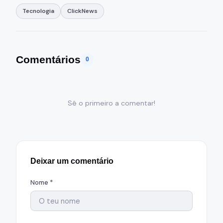
Tecnologia
ClickNews
Comentários
0
Sê o primeiro a comentar!
Deixar um comentário
Nome *