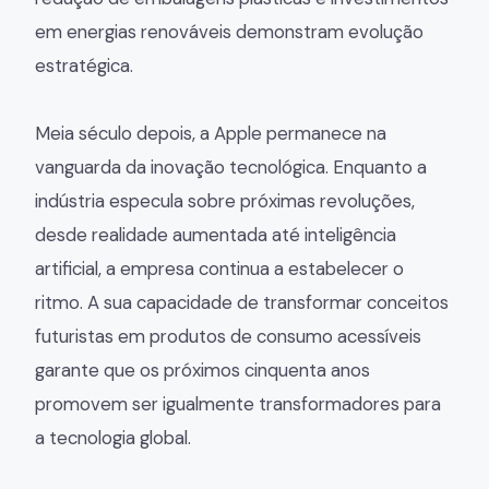
em energias renováveis demonstram evolução
estratégica.
Meia século depois, a Apple permanece na
vanguarda da inovação tecnológica. Enquanto a
indústria especula sobre próximas revoluções,
desde realidade aumentada até inteligência
artificial, a empresa continua a estabelecer o
ritmo. A sua capacidade de transformar conceitos
futuristas em produtos de consumo acessíveis
garante que os próximos cinquenta anos
promovem ser igualmente transformadores para
a tecnologia global.