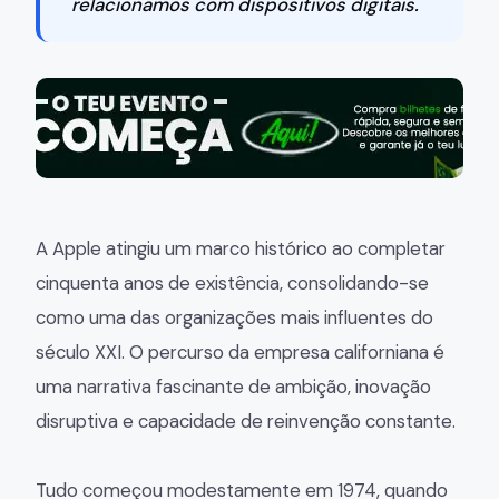
relacionamos com dispositivos digitais.
A Apple atingiu um marco histórico ao completar
cinquenta anos de existência, consolidando-se
como uma das organizações mais influentes do
século XXI. O percurso da empresa californiana é
uma narrativa fascinante de ambição, inovação
disruptiva e capacidade de reinvenção constante.
Tudo começou modestamente em 1974, quando