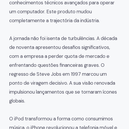
conhecimentos técnicos avançados para operar
um computador. Este produto mudou
completamente a trajectória da indústria.
A jornada não foi isenta de turbulências. A década
de noventa apresentou desafios significativos,
com a empresa a perder quota de mercado e
enfrentando questões financeiras graves. O
regresso de Steve Jobs em 1997 marcou um
ponto de viragem decisivo. A sua visão renovada
impulsionou lançamentos que se tornaram ícones
globais.
O iPod transformou a forma como consumimos
música, o iPhone revolucionou a telefonia móvel e