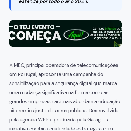
estende por todo o ano 2024.
A MEO, principal operadora de telecomunicações
em Portugal, apresenta uma campanha de
sensibilização para a segurança digital que marca
uma mudança significativa na forma como as
grandes empresas nacionais abordam a educação
cibernética junto dos seus públicos. Desenvolvida
pela agência WPP e produzida pela Garage, a
iniciativa combina criatividade estratégica com