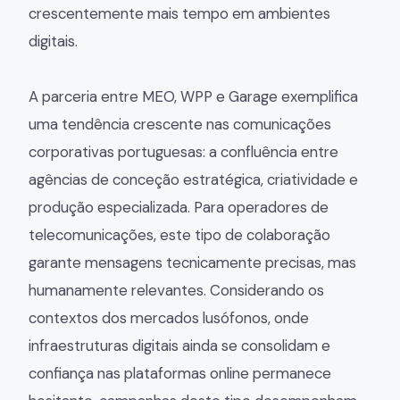
crescentemente mais tempo em ambientes
digitais.
A parceria entre MEO, WPP e Garage exemplifica
uma tendência crescente nas comunicações
corporativas portuguesas: a confluência entre
agências de conceção estratégica, criatividade e
produção especializada. Para operadores de
telecomunicações, este tipo de colaboração
garante mensagens tecnicamente precisas, mas
humanamente relevantes. Considerando os
contextos dos mercados lusófonos, onde
infraestruturas digitais ainda se consolidam e
confiança nas plataformas online permanece