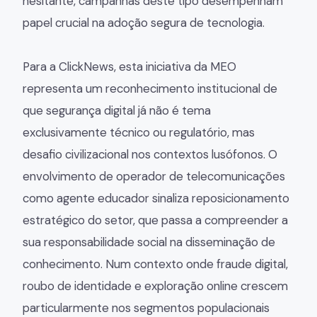
hesitante, campanhas deste tipo desempenham
papel crucial na adoção segura de tecnologia.
Para a ClickNews, esta iniciativa da MEO
representa um reconhecimento institucional de
que segurança digital já não é tema
exclusivamente técnico ou regulatório, mas
desafio civilizacional nos contextos lusófonos. O
envolvimento de operador de telecomunicações
como agente educador sinaliza reposicionamento
estratégico do setor, que passa a compreender a
sua responsabilidade social na disseminação de
conhecimento. Num contexto onde fraude digital,
roubo de identidade e exploração online crescem
particularmente nos segmentos populacionais