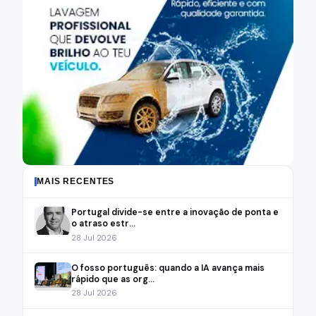
MAIS RECENTES
Portugal divide-se entre a inovação de ponta e
o atraso estr...
28 Jul 2026
O fosso português: quando a IA avança mais
rápido que as org...
28 Jul 2026