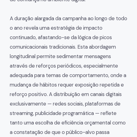
A duração alargada da campanha ao longo de todo
o ano revela uma estratégia de impacto
continuado, afastando-se da lógica de picos
comunicacionais tradicionais. Esta abordagem
longitudinal permite sedimentar mensagens
através de reforços periódicos, especialmente
adequada para temas de comportamento, onde a
mudança de hábitos requer exposição repetida e
reforço positivo. A distribuição em canais digitais
exclusivamente — redes sociais, plataformas de
streaming, publicidade programática — reflete
tanto uma escolha de eficiência orçamental como
a constatação de que o público-alvo passa