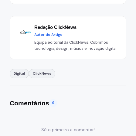
Redação ClickNews
Autor do Artigo
Equipa editorial da ClickNews. Cobrimos
tecnologia, design, música e inovação digital.
Digital
ClickNews
Comentários
0
Sê o primeiro a comentar!