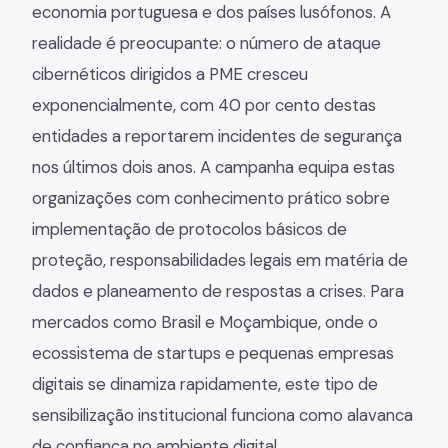
economia portuguesa e dos países lusófonos. A
realidade é preocupante: o número de ataque
cibernéticos dirigidos a PME cresceu
exponencialmente, com 40 por cento destas
entidades a reportarem incidentes de segurança
nos últimos dois anos. A campanha equipa estas
organizações com conhecimento prático sobre
implementação de protocolos básicos de
proteção, responsabilidades legais em matéria de
dados e planeamento de respostas a crises. Para
mercados como Brasil e Moçambique, onde o
ecossistema de startups e pequenas empresas
digitais se dinamiza rapidamente, este tipo de
sensibilização institucional funciona como alavanca
de confiança no ambiente digital.