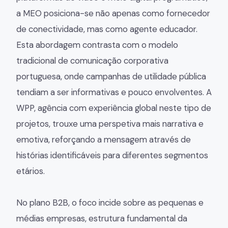
a MEO posiciona-se não apenas como fornecedor
de conectividade, mas como agente educador.
Esta abordagem contrasta com o modelo
tradicional de comunicação corporativa
portuguesa, onde campanhas de utilidade pública
tendiam a ser informativas e pouco envolventes. A
WPP, agência com experiência global neste tipo de
projetos, trouxe uma perspetiva mais narrativa e
emotiva, reforçando a mensagem através de
histórias identificáveis para diferentes segmentos
etários.
No plano B2B, o foco incide sobre as pequenas e
médias empresas, estrutura fundamental da