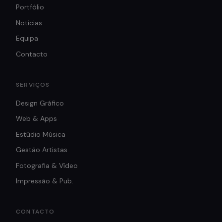
Portfólio
Notícias
Equipa
Contacto
SERVIÇOS
Design Gráfico
Web & Apps
Estúdio Música
Gestão Artistas
Fotografia & Vídeo
Impressão & Pub.
CONTACTO