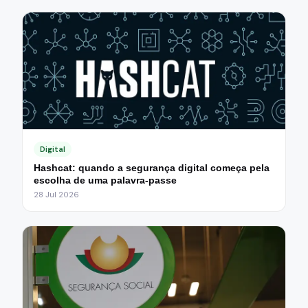
Digital
Hashcat: quando a segurança digital começa pela
escolha de uma palavra-passe
28 Jul 2026