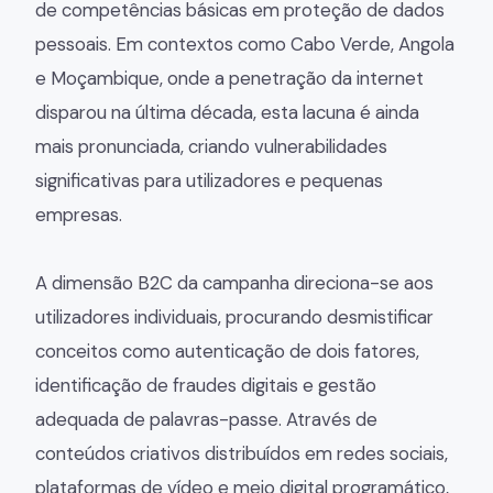
de competências básicas em proteção de dados
pessoais. Em contextos como Cabo Verde, Angola
e Moçambique, onde a penetração da internet
disparou na última década, esta lacuna é ainda
mais pronunciada, criando vulnerabilidades
significativas para utilizadores e pequenas
empresas.
A dimensão B2C da campanha direciona-se aos
utilizadores individuais, procurando desmistificar
conceitos como autenticação de dois fatores,
identificação de fraudes digitais e gestão
adequada de palavras-passe. Através de
conteúdos criativos distribuídos em redes sociais,
plataformas de vídeo e meio digital programático,