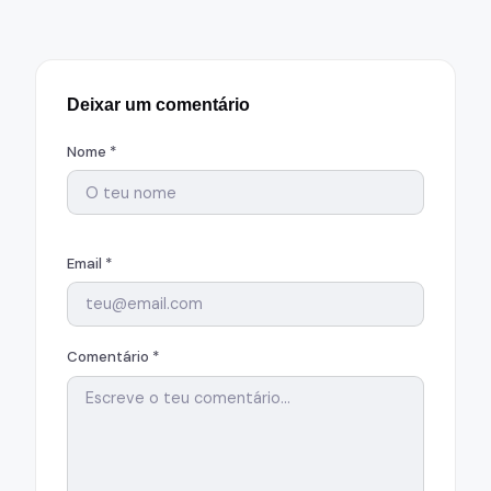
Deixar um comentário
Nome *
Email *
Comentário *