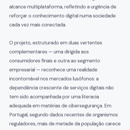
alcance multiplataforma, refletindo a urgência de
reforçar o conhecimento digital numa sociedade
cada vez mais conectada.
O projeto, estruturado em duas vertentes
complementares — uma dirigida aos
consumidores finais e outra ao segmento
empresarial — reconhece uma realidade
incontornável nos mercados lusófonos: a
dependência crescente de serviços digitais não
tem sido acompanhada por uma literacia
adequada em matérias de cibersegurança. Em
Portugal, segundo dados recentes de organismos
reguladores, mais de metade da população carece