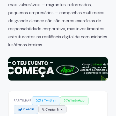
mais vulneráveis — migrantes, reformados,
pequenos empresários — campanhas multimeios
de grande alcance não são meros exercícios de
responsabilidade corporativa, mas investimentos
estruturantes na resiliência digital de comunidades
lusófonas inteiras.
X / Twitter
WhatsApp
PARTILHAR
LinkedIn
Copiar link