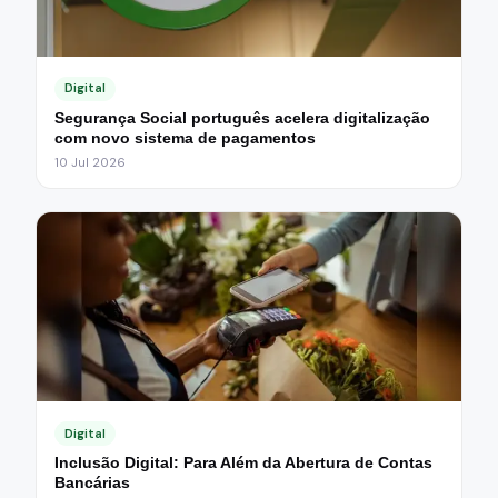
Digital
Segurança Social português acelera digitalização
com novo sistema de pagamentos
10 Jul 2026
Digital
Inclusão Digital: Para Além da Abertura de Contas
Bancárias