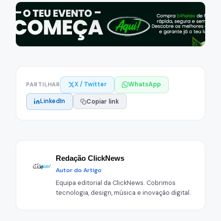
X / Twitter
WhatsApp
PARTILHAR
LinkedIn
Copiar link
Redação ClickNews
Autor do Artigo
Equipa editorial da ClickNews. Cobrimos
tecnologia, design, música e inovação digital.