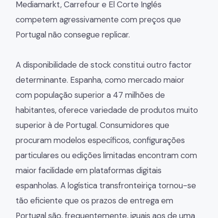
Mediamarkt, Carrefour e El Corte Inglés
competem agressivamente com preços que
Portugal não consegue replicar.
A disponibilidade de stock constitui outro factor
determinante. Espanha, como mercado maior
com população superior a 47 milhões de
habitantes, oferece variedade de produtos muito
superior à de Portugal. Consumidores que
procuram modelos específicos, configurações
particulares ou edições limitadas encontram com
maior facilidade em plataformas digitais
espanholas. A logística transfronteiriça tornou-se
tão eficiente que os prazos de entrega em
Portugal são, frequentemente, iguais aos de uma