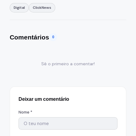
Digital
ClickNews
Comentários
0
Sê o primeiro a comentar!
Deixar um comentário
Nome *