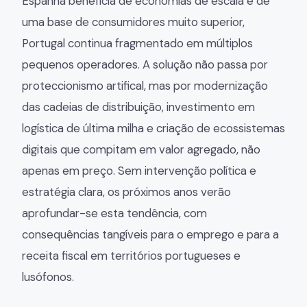
Espanha beneficia de economias de escala e de
uma base de consumidores muito superior,
Portugal continua fragmentado em múltiplos
pequenos operadores. A solução não passa por
proteccionismo artifical, mas por modernização
das cadeias de distribuição, investimento em
logística de última milha e criação de ecossistemas
digitais que compitam em valor agregado, não
apenas em preço. Sem intervenção política e
estratégia clara, os próximos anos verão
aprofundar-se esta tendência, com
consequências tangíveis para o emprego e para a
receita fiscal em territórios portugueses e
lusófonos.