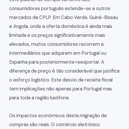
consumidores português estende-se a outros
mercados da CPLP. Em Cabo Verde, Guiné-Bissau
e Angola, onde a oferta doméstica é ainda mais
limitada e os preços significativamente mais
elevados, muitos consumidores recorrem a
intermediários que adquirem em Portugal ou
Espanha para posteriormente reexportar. A
diferença de preço é tão considerável que justifica
o esforço logístico. Este desvio de receita fiscal
tem implicações não apenas para Portugal mas
para toda a região lusófona.
Os impactos económicos desta migração de
compras são reais. O comércio eletrónico