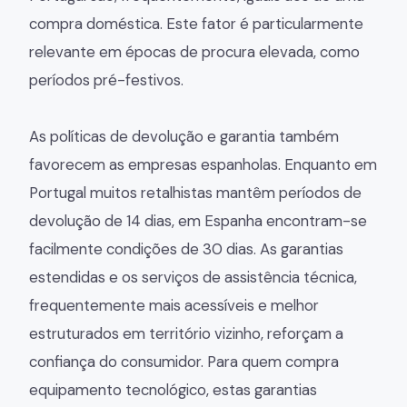
compra doméstica. Este fator é particularmente
relevante em épocas de procura elevada, como
períodos pré-festivos.
As políticas de devolução e garantia também
favorecem as empresas espanholas. Enquanto em
Portugal muitos retalhistas mantêm períodos de
devolução de 14 dias, em Espanha encontram-se
facilmente condições de 30 dias. As garantias
estendidas e os serviços de assistência técnica,
frequentemente mais acessíveis e melhor
estruturados em território vizinho, reforçam a
confiança do consumidor. Para quem compra
equipamento tecnológico, estas garantias