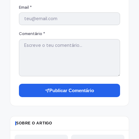
Email *
Comentário *
Publicar Comentário
SOBRE O ARTIGO