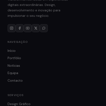
digitais extraordinárias. Design,
desenvolvimento e inovação para
impulsionar o seu negócio.
NAVEGAÇÃO
Início
Portfólio
Notícias
Equipa
Contacto
SERVIÇOS
Design Gráfico