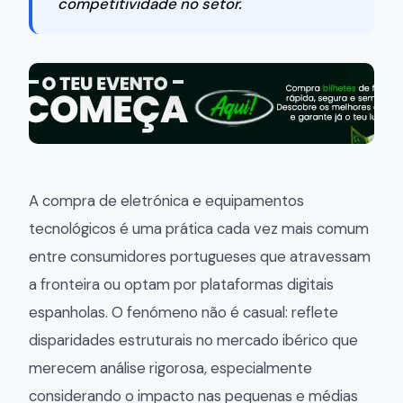
competitividade no setor.
A compra de eletrónica e equipamentos
tecnológicos é uma prática cada vez mais comum
entre consumidores portugueses que atravessam
a fronteira ou optam por plataformas digitais
espanholas. O fenómeno não é casual: reflete
disparidades estruturais no mercado ibérico que
merecem análise rigorosa, especialmente
considerando o impacto nas pequenas e médias