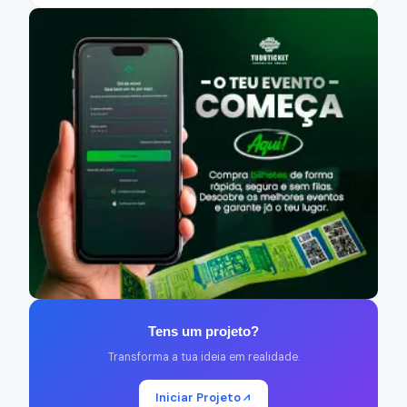
Tens um projeto?
Transforma a tua ideia em realidade.
Iniciar Projeto