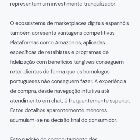
representam um investimento tranquilizador.
O ecossistema de marketplaces digitais espanhóis
também apresenta vantagens competitivas.
Plataformas como Amazon.es, aplicadas
específicas de retalhistas e programas de
fidelização com benefícios tangíveis conseguem
reter clientes de forma que os homólogos
portugueses não conseguem fazer. A experiência
de compra, desde navegação intuitiva até
atendimento em chat, é frequentemente superior.
Estes detalhes aparentemente menores
acumulam-se na decisão final do consumidor.
Este padrão de comportamento dos