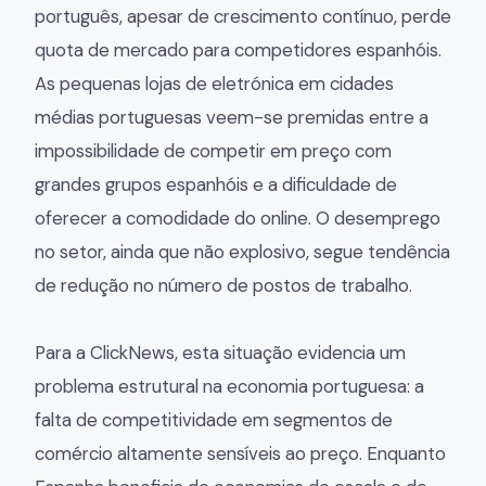
português, apesar de crescimento contínuo, perde
quota de mercado para competidores espanhóis.
As pequenas lojas de eletrónica em cidades
médias portuguesas veem-se premidas entre a
impossibilidade de competir em preço com
grandes grupos espanhóis e a dificuldade de
oferecer a comodidade do online. O desemprego
no setor, ainda que não explosivo, segue tendência
de redução no número de postos de trabalho.
Para a ClickNews, esta situação evidencia um
problema estrutural na economia portuguesa: a
falta de competitividade em segmentos de
comércio altamente sensíveis ao preço. Enquanto