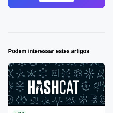
Podem interessar estes artigos
Digital