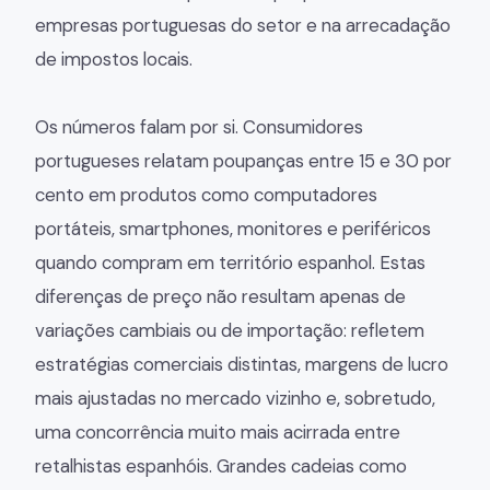
empresas portuguesas do setor e na arrecadação
de impostos locais.
Os números falam por si. Consumidores
portugueses relatam poupanças entre 15 e 30 por
cento em produtos como computadores
portáteis, smartphones, monitores e periféricos
quando compram em território espanhol. Estas
diferenças de preço não resultam apenas de
variações cambiais ou de importação: refletem
estratégias comerciais distintas, margens de lucro
mais ajustadas no mercado vizinho e, sobretudo,
uma concorrência muito mais acirrada entre
retalhistas espanhóis. Grandes cadeias como