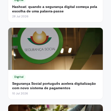
Hashcat: quando a segurança digital começa pela
escolha de uma palavra-passe
28 Jul 2026
Digital
Segurança Social português acelera digitalização
com novo sistema de pagamentos
10 Jul 2026