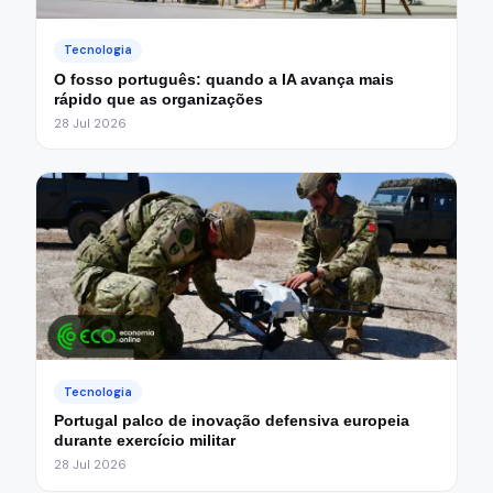
Tecnologia
O fosso português: quando a IA avança mais
rápido que as organizações
28 Jul 2026
Tecnologia
Portugal palco de inovação defensiva europeia
durante exercício militar
28 Jul 2026