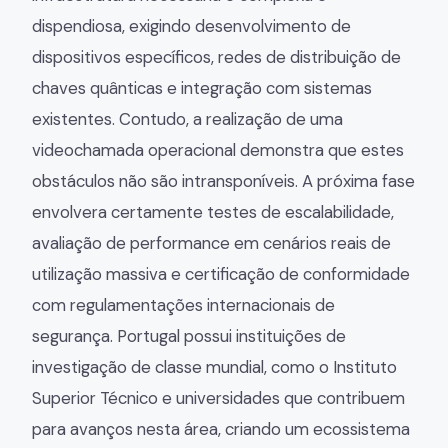
dispendiosa, exigindo desenvolvimento de
dispositivos específicos, redes de distribuição de
chaves quânticas e integração com sistemas
existentes. Contudo, a realização de uma
videochamada operacional demonstra que estes
obstáculos não são intransponíveis. A próxima fase
envolvera certamente testes de escalabilidade,
avaliação de performance em cenários reais de
utilização massiva e certificação de conformidade
com regulamentações internacionais de
segurança. Portugal possui instituições de
investigação de classe mundial, como o Instituto
Superior Técnico e universidades que contribuem
para avanços nesta área, criando um ecossistema