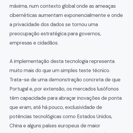
máxima, num contexto global onde as ameaças
cibernéticas aumentam exponencialmente e onde
a privacidade dos dados se tornou uma
preocupação estratégica para governos,
empresas e cidadãos.
A implementação desta tecnologia representa
muito mais do que um simples teste técnico.
Trata-se de uma demonstração concreta de que
Portugal e, por extensão, os mercados lusófonos
têm capacidade para abraçar inovações de ponta
que eram, até há pouco, exclusividade de
potências tecnológicas como Estados Unidos,
China e alguns países europeus de maior