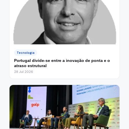
Tecnologia
Portugal divide-se entre a inovação de ponta e o
atraso estrutural
28 Jul 2026