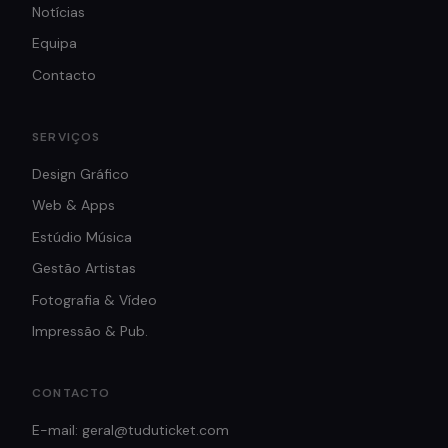
Notícias
Equipa
Contacto
SERVIÇOS
Design Gráfico
Web & Apps
Estúdio Música
Gestão Artistas
Fotografia & Vídeo
Impressão & Pub.
CONTACTO
E-mail: geral@tuduticket.com