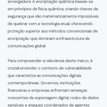
envergadura. A encriptação quântica baseia-se
em princípios da física quântica, criando chaves de
segurança que são matematicamente impossíveis
de quebrar com a tecnologia atual, oferecendo
proteção superior aos métodos convencionais de
encriptação que dominam a infraestrutura de
comunicações global.
Para compreender a relevância deste marco, é
crucial entender o contexto de vulnerabilidade
que caracteriza as comunicações digitais
contemporâneas. Governos, instituições
financeiras e empresas enfrentam ameaças
crescentes de espionagem digital, roubo de dados
sensíveis e ataques coordenados de agentes