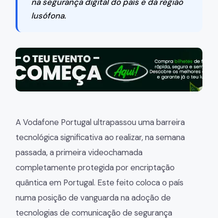
na segurança digital do país e da região
lusófona.
A Vodafone Portugal ultrapassou uma barreira
tecnológica significativa ao realizar, na semana
passada, a primeira videochamada
completamente protegida por encriptação
quântica em Portugal. Este feito coloca o país
numa posição de vanguarda na adoção de
tecnologias de comunicação de segurança