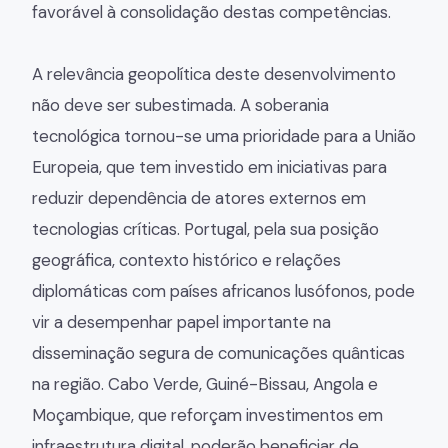
favorável à consolidação destas competências.
A relevância geopolítica deste desenvolvimento
não deve ser subestimada. A soberania
tecnológica tornou-se uma prioridade para a União
Europeia, que tem investido em iniciativas para
reduzir dependência de atores externos em
tecnologias críticas. Portugal, pela sua posição
geográfica, contexto histórico e relações
diplomáticas com países africanos lusófonos, pode
vir a desempenhar papel importante na
disseminação segura de comunicações quânticas
na região. Cabo Verde, Guiné-Bissau, Angola e
Moçambique, que reforçam investimentos em
infraestrutura digital, poderão beneficiar de