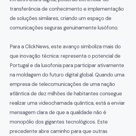
transferência de conhecimento e implementação
de soluções similares, criando um espaço de
comunicações seguras genuinamente lusófono.
Para a ClickNews, este avanço simboliza mais do
que inovação técnica: representa o potencial de
Portugal e da lusofonia para participar ativamente
na moldagem do futuro digital global. Quando uma
empresa de telecomunicações de uma nação
atlântica de dez milhões de habitantes consegue
realizar uma videochamada quântica, está a enviar
mensagem clara de que a qualidade não é
monopólio dos gigantes tecnológicos. Este
precedente abre caminho para que outras