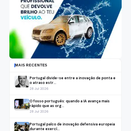
MAIS RECENTES
Portugal divide-se entre a inovação de ponta e
o atraso estr...
28 Jul 2026
O fosso português: quando a IA avança mais
rápido que as org...
28 Jul 2026
Portugal palco de inovação defensiva europeia
durante exercí...