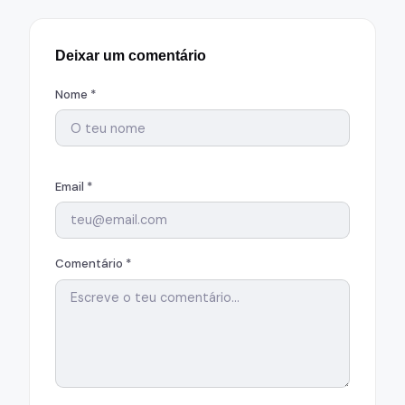
Deixar um comentário
Nome *
Email *
Comentário *