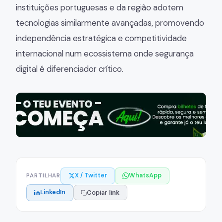
instituições portuguesas e da região adotem
tecnologias similarmente avançadas, promovendo
independência estratégica e competitividade
internacional num ecossistema onde segurança
digital é diferenciador crítico.
X / Twitter
WhatsApp
PARTILHAR
LinkedIn
Copiar link