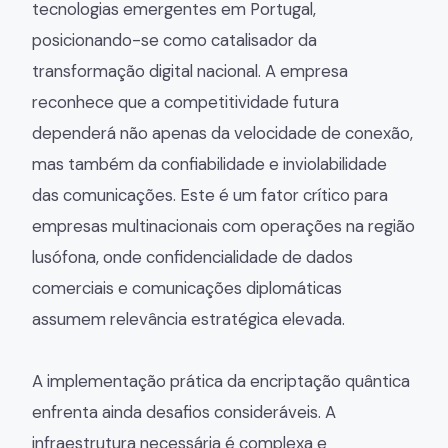
tecnologias emergentes em Portugal,
posicionando-se como catalisador da
transformação digital nacional. A empresa
reconhece que a competitividade futura
dependerá não apenas da velocidade de conexão,
mas também da confiabilidade e inviolabilidade
das comunicações. Este é um fator crítico para
empresas multinacionais com operações na região
lusófona, onde confidencialidade de dados
comerciais e comunicações diplomáticas
assumem relevância estratégica elevada.
A implementação prática da encriptação quântica
enfrenta ainda desafios consideráveis. A
infraestrutura necessária é complexa e