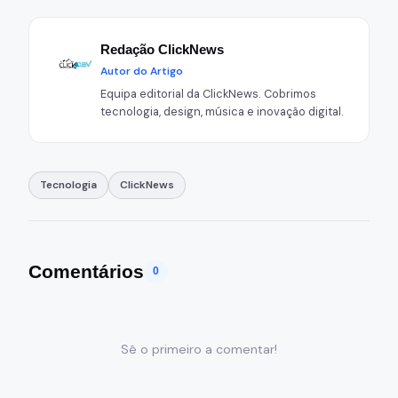
Redação ClickNews
Autor do Artigo
Equipa editorial da ClickNews. Cobrimos
tecnologia, design, música e inovação digital.
Tecnologia
ClickNews
Comentários
0
Sê o primeiro a comentar!