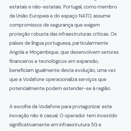
estatais e não-estatais. Portugal, como membro
da União Europeia e do espaço NATO, assume
compromissos de segurança que exigem
proteção robusta das infraestruturas críticas. Os
países de língua portuguesa, particularmente
Angola e Moçambique, que desenvolvem setores
financeiros e tecnológicos em expansão,
beneficiam igualmente desta evolução, uma vez
que a Vodafone operacionaliza serviços que
potencialmente podem estender-se à região.
A escolha da Vodafone para protagonizar esta
inovação não é casual. O operador tem investido
significativamente em infraestrutura 5G e