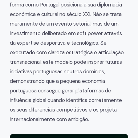
forma como Portugal posiciona a sua diplomacia
económica e cultural no século XXI. Não se trata
meramente de um evento setorial, mas de um
investimento deliberado em soft power através
da expertise desportiva e tecnológica. Se
executado com clareza estratégica e articulação
transnacional, este modelo pode inspirar futuras
iniciativas portuguesas noutros domínios,
demonstrando que a pequena economia
portuguesa consegue gerar plataformas de
influência global quando identifica corretamente
os seus diferenciais competitivos e os projeta
internacionalmente com ambição.