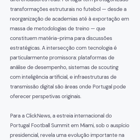
transformações estruturais no futebol — desde a
reorganização de academias até à exportação em
massa de metodologias de treino — que
constituem matéria-prima para discussões
estratégicas. A intersecção com tecnologia é
particularmente promissora: plataformas de
análise de desempenho, sistemas de scouting
com inteligência artificial, e infraestruturas de
transmissão digital são áreas onde Portugal pode
oferecer perspetivas originais.
Para a ClickNews, a estreia internacional do
Portugal Football Summit em Miami, sob o auspício
presidencial, revela uma evolução importante na