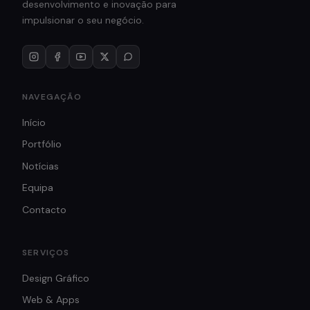
desenvolvimento e inovação para
impulsionar o seu negócio.
NAVEGAÇÃO
Início
Portfólio
Notícias
Equipa
Contacto
SERVIÇOS
Design Gráfico
Web & Apps