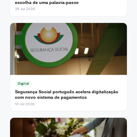
escolha de uma palavra-passe
28 Jul 2026
Digital
Segurança Social português acelera digitalização
com novo sistema de pagamentos
10 Jul 2026