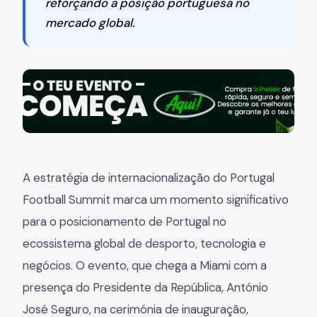
reforçando a posição portuguesa no
mercado global.
A estratégia de internacionalização do Portugal
Football Summit marca um momento significativo
para o posicionamento de Portugal no
ecossistema global de desporto, tecnologia e
negócios. O evento, que chega a Miami com a
presença do Presidente da República, António
José Seguro, na cerimónia de inauguração,