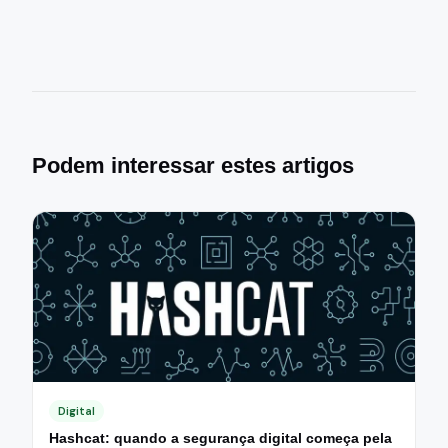
Podem interessar estes artigos
Digital
Hashcat: quando a segurança digital começa pela