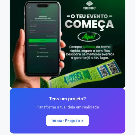
Tens um projeto?
Transforma a tua ideia em realidade.
Iniciar Projeto