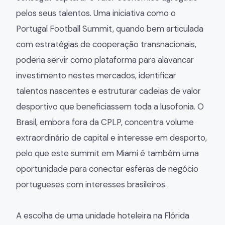
pelos seus talentos. Uma iniciativa como o
Portugal Football Summit, quando bem articulada
com estratégias de cooperação transnacionais,
poderia servir como plataforma para alavancar
investimento nestes mercados, identificar
talentos nascentes e estruturar cadeias de valor
desportivo que beneficiassem toda a lusofonia. O
Brasil, embora fora da CPLP, concentra volume
extraordinário de capital e interesse em desporto,
pelo que este summit em Miami é também uma
oportunidade para conectar esferas de negócio
portugueses com interesses brasileiros.
A escolha de uma unidade hoteleira na Flórida