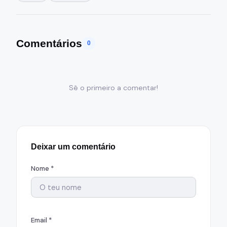
Comentários
0
Sê o primeiro a comentar!
Deixar um comentário
Nome *
Email *