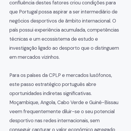
confluência destes fatores criou condições para
que Portugal possa aspirar a ser intermediário de
negócios desportivos de âmbito internacional. O
país possui experiência acumulada, competências
técnicas e um ecossistema de estudo e
investigação ligado ao desporto que o distinguem
em mercados vizinhos.
Para os países da CPLP e mercados lusófonos,
este passo estratégico português abre
oportunidades indiretas significativas.
Moçambique, Angola, Cabo Verde e Guiné-Bissau
veem frequentemente diluir-se o seu potencial
desportivo nas redes internacionais, sem
conseguir capturar o valor económico agregado