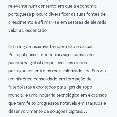
relevante num contexto em que a economia
portuguesa procura diversificar as suas fontes de
crescimento e afirmar-se em setores de elevado
valor acrescentado.
O timing da iniciativa também não é casual.
Portugal possui credenciais significativas no
panorama global desportivo: seis clubes
portugueses entre os mais valorizados da Europa,
um histórico consolidado em formação de
futebolistas exportados para ligas de topo
mundial, e uma indústria tecnológica em expansão
que tem feito progressos notáveis em startups e
desenvolvimento de soluções digitais. A