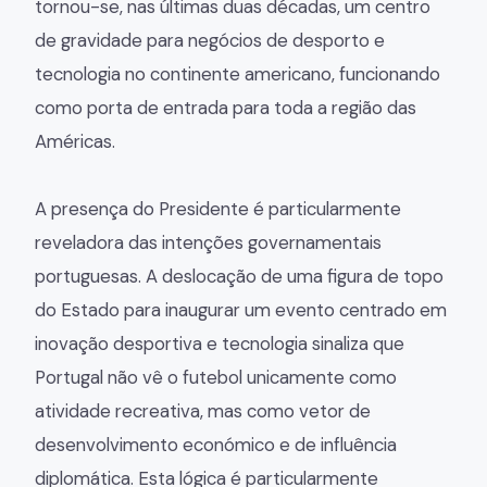
tornou-se, nas últimas duas décadas, um centro
de gravidade para negócios de desporto e
tecnologia no continente americano, funcionando
como porta de entrada para toda a região das
Américas.
A presença do Presidente é particularmente
reveladora das intenções governamentais
portuguesas. A deslocação de uma figura de topo
do Estado para inaugurar um evento centrado em
inovação desportiva e tecnologia sinaliza que
Portugal não vê o futebol unicamente como
atividade recreativa, mas como vetor de
desenvolvimento económico e de influência
diplomática. Esta lógica é particularmente