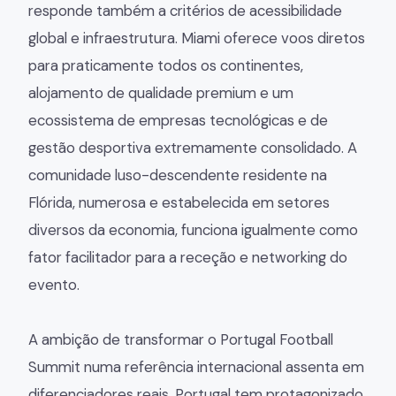
responde também a critérios de acessibilidade
global e infraestrutura. Miami oferece voos diretos
para praticamente todos os continentes,
alojamento de qualidade premium e um
ecossistema de empresas tecnológicas e de
gestão desportiva extremamente consolidado. A
comunidade luso-descendente residente na
Flórida, numerosa e estabelecida em setores
diversos da economia, funciona igualmente como
fator facilitador para a receção e networking do
evento.
A ambição de transformar o Portugal Football
Summit numa referência internacional assenta em
diferenciadores reais. Portugal tem protagonizado