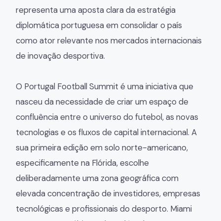
representa uma aposta clara da estratégia
diplomática portuguesa em consolidar o país
como ator relevante nos mercados internacionais
de inovação desportiva.
O Portugal Football Summit é uma iniciativa que
nasceu da necessidade de criar um espaço de
confluência entre o universo do futebol, as novas
tecnologias e os fluxos de capital internacional. A
sua primeira edição em solo norte-americano,
especificamente na Flórida, escolhe
deliberadamente uma zona geográfica com
elevada concentração de investidores, empresas
tecnológicas e profissionais do desporto. Miami