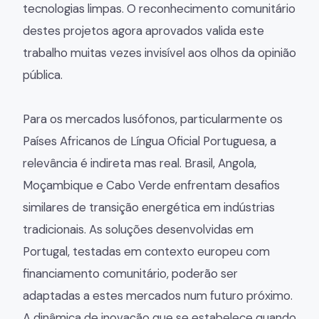
tecnologias limpas. O reconhecimento comunitário
destes projetos agora aprovados valida este
trabalho muitas vezes invisível aos olhos da opinião
pública.
Para os mercados lusófonos, particularmente os
Países Africanos de Língua Oficial Portuguesa, a
relevância é indireta mas real. Brasil, Angola,
Moçambique e Cabo Verde enfrentam desafios
similares de transição energética em indústrias
tradicionais. As soluções desenvolvidas em
Portugal, testadas em contexto europeu com
financiamento comunitário, poderão ser
adaptadas a estes mercados num futuro próximo.
A dinâmica de inovação que se estabelece quando