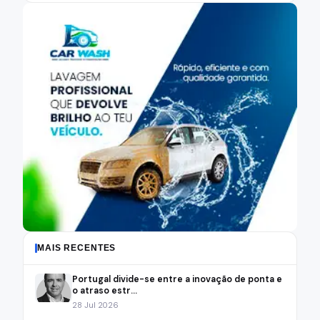
MAIS RECENTES
Portugal divide-se entre a inovação de ponta e
o atraso estr...
28 Jul 2026