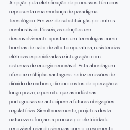
A opção pela eletrificação de processos térmicos
representa uma mudança de paradigma
tecnológico. Em vez de substituir gás por outros
combustíveis fósseis, as soluções em
desenvolvimento apostam em tecnologias como
bombas de calor de alta temperatura, resistências
elétricas especializadas e integração com
sistemas de energia renovável. Esta abordagem
oferece múltiplas vantagens: reduz emissões de
dióxido de carbono, diminui custos de operação a
longo prazo, e permite que as indústrias
portuguesas se antecipem a futuras obrigações
regulatórias. Simultaneamente, projetos desta
natureza reforçam a procura por eletricidade
renovável, criando sinergias com o crescimento