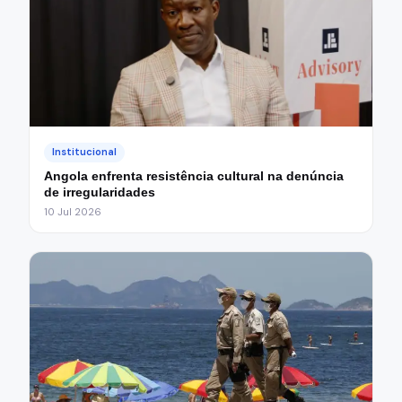
Institucional
Angola enfrenta resistência cultural na denúncia
de irregularidades
10 Jul 2026