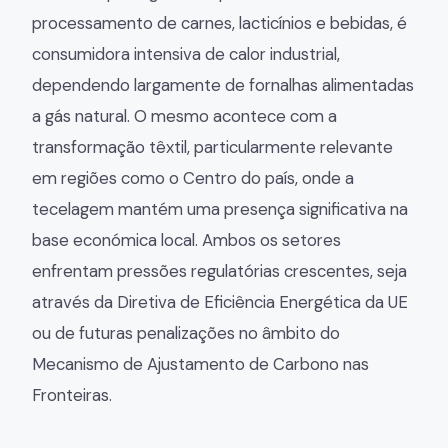
processamento de carnes, lacticínios e bebidas, é
consumidora intensiva de calor industrial,
dependendo largamente de fornalhas alimentadas
a gás natural. O mesmo acontece com a
transformação têxtil, particularmente relevante
em regiões como o Centro do país, onde a
tecelagem mantém uma presença significativa na
base económica local. Ambos os setores
enfrentam pressões regulatórias crescentes, seja
através da Diretiva de Eficiência Energética da UE
ou de futuras penalizações no âmbito do
Mecanismo de Ajustamento de Carbono nas
Fronteiras.