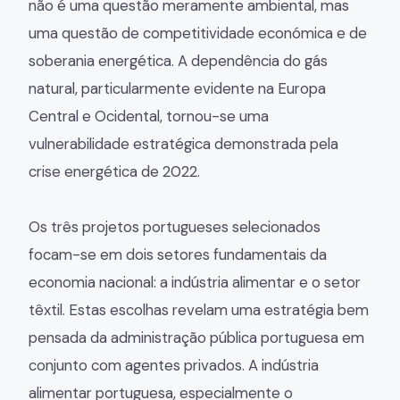
não é uma questão meramente ambiental, mas
uma questão de competitividade económica e de
soberania energética. A dependência do gás
natural, particularmente evidente na Europa
Central e Ocidental, tornou-se uma
vulnerabilidade estratégica demonstrada pela
crise energética de 2022.
Os três projetos portugueses selecionados
focam-se em dois setores fundamentais da
economia nacional: a indústria alimentar e o setor
têxtil. Estas escolhas revelam uma estratégia bem
pensada da administração pública portuguesa em
conjunto com agentes privados. A indústria
alimentar portuguesa, especialmente o