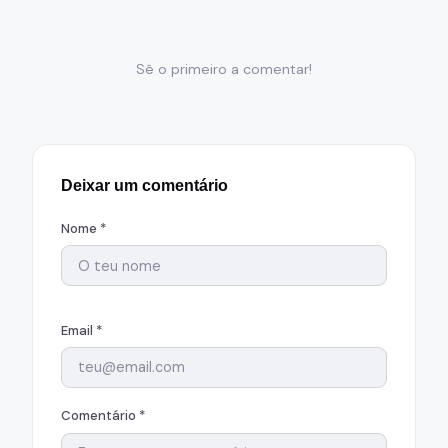
Sê o primeiro a comentar!
Deixar um comentário
Nome *
Email *
Comentário *