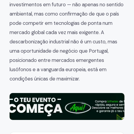
investimentos em futuro — não apenas no sentido
ambiental, mas como confirmação de que o país
pode competir em tecnologias de ponta num
mercado global cada vez mais exigente. A
descarbonização industrial não é um custo, mas
uma oportunidade de negócio que Portugal,
posicionado entre mercados emergentes
lusófonos e a vanguarda europeia, está em
condições únicas de maximizar.