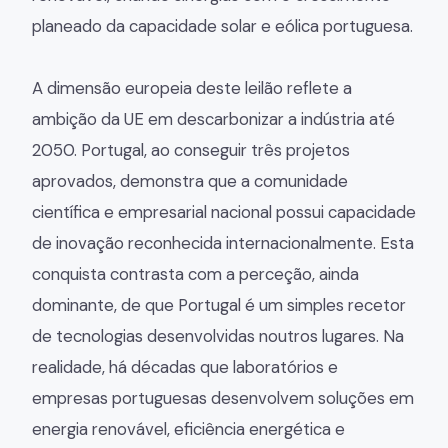
planeado da capacidade solar e eólica portuguesa.
A dimensão europeia deste leilão reflete a
ambição da UE em descarbonizar a indústria até
2050. Portugal, ao conseguir três projetos
aprovados, demonstra que a comunidade
científica e empresarial nacional possui capacidade
de inovação reconhecida internacionalmente. Esta
conquista contrasta com a perceção, ainda
dominante, de que Portugal é um simples recetor
de tecnologias desenvolvidas noutros lugares. Na
realidade, há décadas que laboratórios e
empresas portuguesas desenvolvem soluções em
energia renovável, eficiência energética e