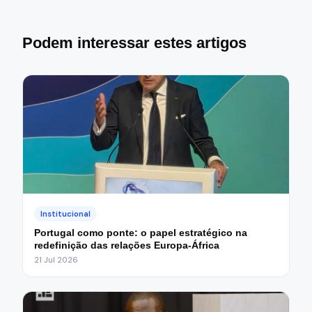
Podem interessar estes artigos
Institucional
Portugal como ponte: o papel estratégico na
redefinição das relações Europa-África
21 Jul 2026