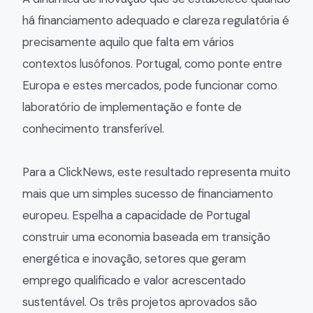
há financiamento adequado e clareza regulatória é
precisamente aquilo que falta em vários
contextos lusófonos. Portugal, como ponte entre
Europa e estes mercados, pode funcionar como
laboratório de implementação e fonte de
conhecimento transferível.
Para a ClickNews, este resultado representa muito
mais que um simples sucesso de financiamento
europeu. Espelha a capacidade de Portugal
construir uma economia baseada em transição
energética e inovação, setores que geram
emprego qualificado e valor acrescentado
sustentável. Os três projetos aprovados são