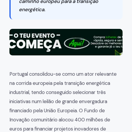
caminho europeu para a transição
energética.
Portugal consolidou-se como um ator relevante
na corrida europeia pela transição energética
industrial, tendo conseguido selecionar três
iniciativas num leilão de grande envergadura
financiado pela União Europeia. O Fundo de
Inovação comunitário alocou 400 milhões de
euros para financiar projetos inovadores de