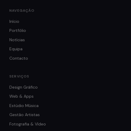
NAVEGAÇÃO
Início
Portfólio
Notícias
Equipa
Contacto
SERVIÇOS
Design Gráfico
Web & Apps
Estúdio Música
Gestão Artistas
Fotografia & Vídeo