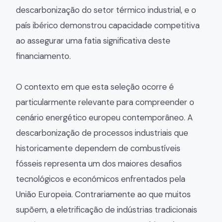
descarbonização do setor térmico industrial, e o
país ibérico demonstrou capacidade competitiva
ao assegurar uma fatia significativa deste
financiamento.
O contexto em que esta seleção ocorre é
particularmente relevante para compreender o
cenário energético europeu contemporâneo. A
descarbonização de processos industriais que
historicamente dependem de combustíveis
fósseis representa um dos maiores desafios
tecnológicos e económicos enfrentados pela
União Europeia. Contrariamente ao que muitos
supõem, a eletrificação de indústrias tradicionais