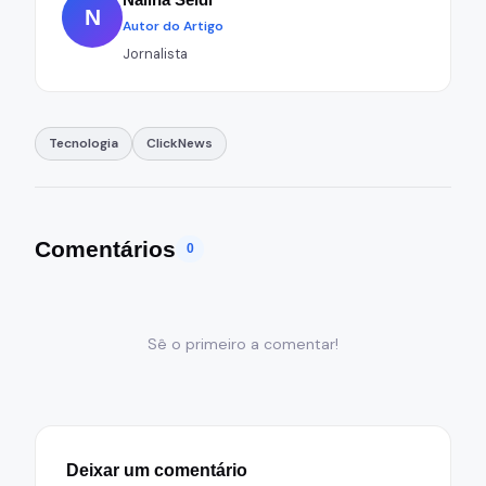
N
Autor do Artigo
Jornalista
Tecnologia
ClickNews
Comentários
0
Sê o primeiro a comentar!
Deixar um comentário