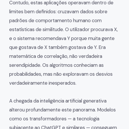
Contudo, estas aplicações operavam dentro de
limites bem definidos: cruzavam dados sobre
padrões de comportamento humano com
estatísticas de similitude. O utilizador procurava X,
e o sistema recomendava Y porque muita gente
que gostava de X também gostava de Y. Era
matemática de correlação, não verdadeira
serendipidade. Os algoritmos conheciam as
probabilidades, mas não exploravam os desvios
verdadeiramente inesperados.
A chegada da inteligência artificial generativa
alterou profundamente este panorama. Modelos
como os transformadores — a tecnologia
subjacente ao ChatGPT e similares — conseguem