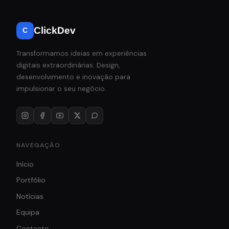
ClickDev
C
Transformamos ideias em experiências
digitais extraordinárias. Design,
desenvolvimento e inovação para
impulsionar o seu negócio.
NAVEGAÇÃO
Início
Portfólio
Notícias
Equipa
Contacto