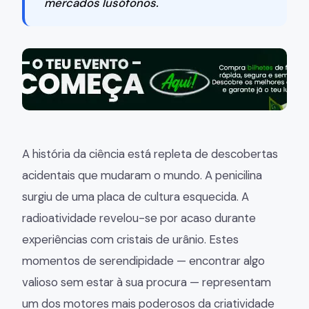
mercados lusófonos.
A história da ciência está repleta de descobertas
acidentais que mudaram o mundo. A penicilina
surgiu de uma placa de cultura esquecida. A
radioatividade revelou-se por acaso durante
experiências com cristais de urânio. Estes
momentos de serendipidade — encontrar algo
valioso sem estar à sua procura — representam
um dos motores mais poderosos da criatividade