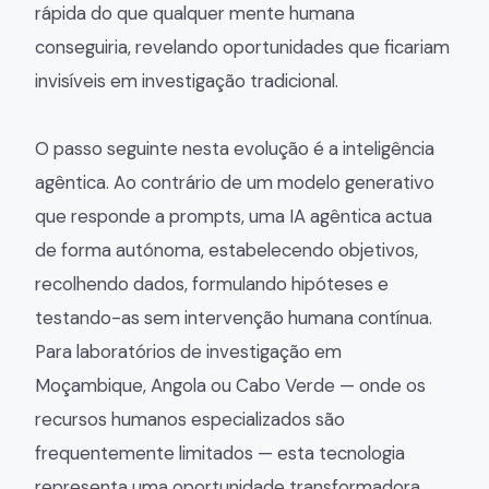
rápida do que qualquer mente humana
conseguiria, revelando oportunidades que ficariam
invisíveis em investigação tradicional.
O passo seguinte nesta evolução é a inteligência
agêntica. Ao contrário de um modelo generativo
que responde a prompts, uma IA agêntica actua
de forma autónoma, estabelecendo objetivos,
recolhendo dados, formulando hipóteses e
testando-as sem intervenção humana contínua.
Para laboratórios de investigação em
Moçambique, Angola ou Cabo Verde — onde os
recursos humanos especializados são
frequentemente limitados — esta tecnologia
representa uma oportunidade transformadora.