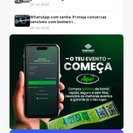
28 Jul 2026
WhatsApp com senha: Proteja conversas
sensíveis com biometri...
28 Jul 2026