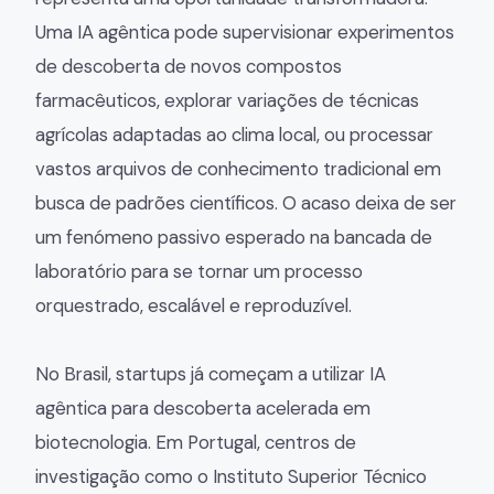
Uma IA agêntica pode supervisionar experimentos
de descoberta de novos compostos
farmacêuticos, explorar variações de técnicas
agrícolas adaptadas ao clima local, ou processar
vastos arquivos de conhecimento tradicional em
busca de padrões científicos. O acaso deixa de ser
um fenómeno passivo esperado na bancada de
laboratório para se tornar um processo
orquestrado, escalável e reproduzível.
No Brasil, startups já começam a utilizar IA
agêntica para descoberta acelerada em
biotecnologia. Em Portugal, centros de
investigação como o Instituto Superior Técnico