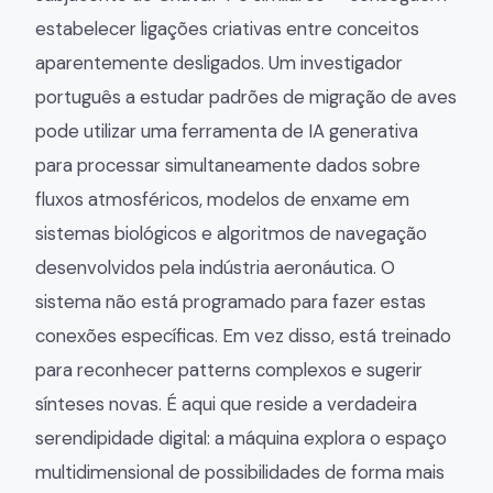
estabelecer ligações criativas entre conceitos
aparentemente desligados. Um investigador
português a estudar padrões de migração de aves
pode utilizar uma ferramenta de IA generativa
para processar simultaneamente dados sobre
fluxos atmosféricos, modelos de enxame em
sistemas biológicos e algoritmos de navegação
desenvolvidos pela indústria aeronáutica. O
sistema não está programado para fazer estas
conexões específicas. Em vez disso, está treinado
para reconhecer patterns complexos e sugerir
sínteses novas. É aqui que reside a verdadeira
serendipidade digital: a máquina explora o espaço
multidimensional de possibilidades de forma mais