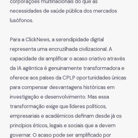
corporações multinacionais do que as
necessidades de saúde pública dos mercados
lusófonos.
Para a ClickNews, a serendipidade digital
representa uma encruzilhada civilizacional. A
capacidade de amplificar o acaso criativo através
da IA agêntica é genuinamente transformadora e
oferece aos países da CPLP oportunidades únicas
para compensar desvantagens históricas em
investigação e desenvolvimento. Mas essa
transformação exige que líderes políticos,
empresariais e académicos definam desde já os
princípios éticos, legais e sociais que a devem
governar. O acaso pode ser amplificado por