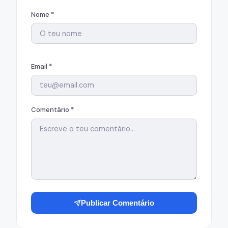
Nome *
Email *
Comentário *
Publicar Comentário