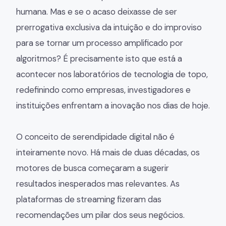
humana. Mas e se o acaso deixasse de ser
prerrogativa exclusiva da intuição e do improviso
para se tornar um processo amplificado por
algoritmos? É precisamente isto que está a
acontecer nos laboratórios de tecnologia de topo,
redefinindo como empresas, investigadores e
instituições enfrentam a inovação nos dias de hoje.
O conceito de serendipidade digital não é
inteiramente novo. Há mais de duas décadas, os
motores de busca começaram a sugerir
resultados inesperados mas relevantes. As
plataformas de streaming fizeram das
recomendações um pilar dos seus negócios.