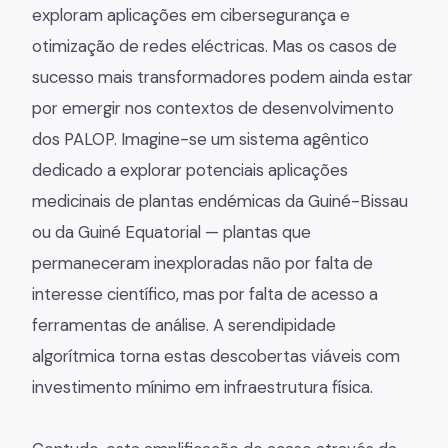
exploram aplicações em cibersegurança e
otimização de redes eléctricas. Mas os casos de
sucesso mais transformadores podem ainda estar
por emergir nos contextos de desenvolvimento
dos PALOP. Imagine-se um sistema agêntico
dedicado a explorar potenciais aplicações
medicinais de plantas endémicas da Guiné-Bissau
ou da Guiné Equatorial — plantas que
permaneceram inexploradas não por falta de
interesse científico, mas por falta de acesso a
ferramentas de análise. A serendipidade
algorítmica torna estas descobertas viáveis com
investimento mínimo em infraestrutura física.