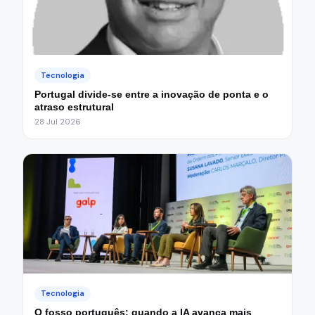
Tecnologia
Portugal divide-se entre a inovação de ponta e o
atraso estrutural
28 Jul 2026
Tecnologia
O fosso português: quando a IA avança mais