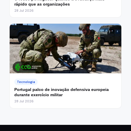
rápido que as organizações
28 Jul 2026
Tecnologia
Portugal palco de inovação defensiva europeia
durante exercício militar
28 Jul 2026