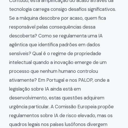
Contudo, esta amplificação do acaso através da
tecnologia carrega consigo desafios significativos.
Se a máquina descobre por acaso, quem fica
responsável pelas consequências dessa
descoberta? Como se regulamenta uma IA
agêntica que identifica padrões em dados
sensíveis? Qual é o regime de propriedade
intelectual quando a inovação emerge de um
processo que nenhum humano controlou
ativamente? Em Portugal e nos PALOP, onde a
legislação sobre IA ainda está em
desenvolvimento, estas questões adquirem
urgência particular. A Comissão Europeia propõe
regulamentos sobre IA de risco elevado, mas os
quadros legais nos países lusófonos divergem