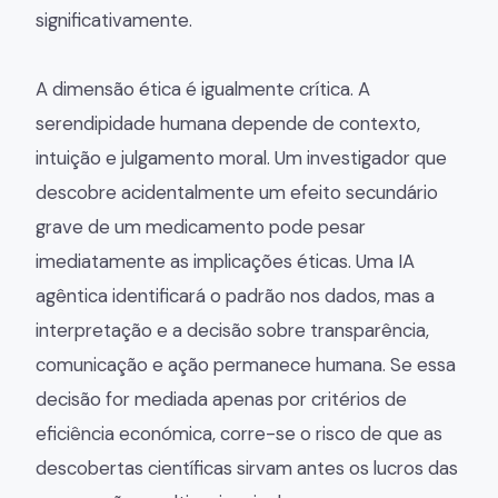
significativamente.
A dimensão ética é igualmente crítica. A
serendipidade humana depende de contexto,
intuição e julgamento moral. Um investigador que
descobre acidentalmente um efeito secundário
grave de um medicamento pode pesar
imediatamente as implicações éticas. Uma IA
agêntica identificará o padrão nos dados, mas a
interpretação e a decisão sobre transparência,
comunicação e ação permanece humana. Se essa
decisão for mediada apenas por critérios de
eficiência económica, corre-se o risco de que as
descobertas científicas sirvam antes os lucros das