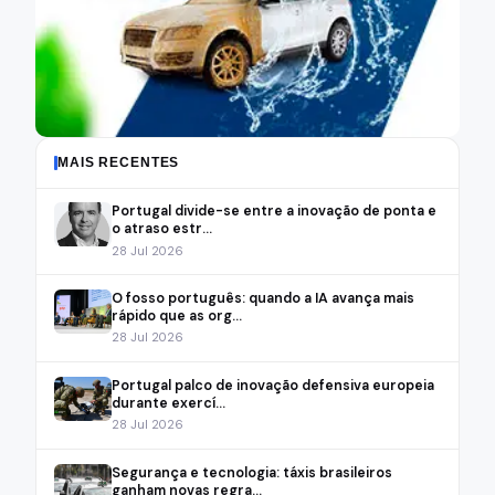
MAIS RECENTES
Portugal divide-se entre a inovação de ponta e
o atraso estr...
28 Jul 2026
O fosso português: quando a IA avança mais
rápido que as org...
28 Jul 2026
Portugal palco de inovação defensiva europeia
durante exercí...
28 Jul 2026
Segurança e tecnologia: táxis brasileiros
ganham novas regra...