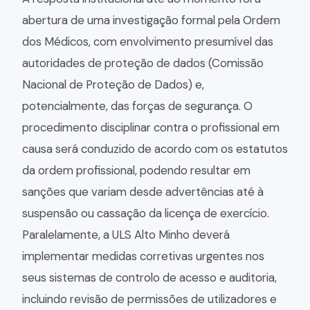
abertura de uma investigação formal pela Ordem
dos Médicos, com envolvimento presumível das
autoridades de proteção de dados (Comissão
Nacional de Proteção de Dados) e,
potencialmente, das forças de segurança. O
procedimento disciplinar contra o profissional em
causa será conduzido de acordo com os estatutos
da ordem profissional, podendo resultar em
sanções que variam desde advertências até à
suspensão ou cassação da licença de exercício.
Paralelamente, a ULS Alto Minho deverá
implementar medidas corretivas urgentes nos
seus sistemas de controlo de acesso e auditoria,
incluindo revisão de permissões de utilizadores e