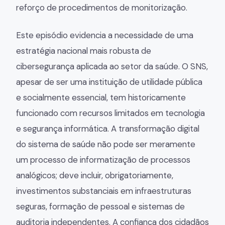
reforço de procedimentos de monitorização.
Este episódio evidencia a necessidade de uma
estratégia nacional mais robusta de
cibersegurança aplicada ao setor da saúde. O SNS,
apesar de ser uma instituição de utilidade pública
e socialmente essencial, tem historicamente
funcionado com recursos limitados em tecnologia
e segurança informática. A transformação digital
do sistema de saúde não pode ser meramente
um processo de informatização de processos
analógicos; deve incluir, obrigatoriamente,
investimentos substanciais em infraestruturas
seguras, formação de pessoal e sistemas de
auditoria independentes. A confiança dos cidadãos