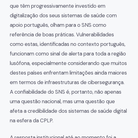
que têm progressivamente investido em
digitalização dos seus sistemas de saúde com
apoio português, olham para o SNS como
referência de boas práticas. Vulnerabilidades
como estas, identificadas no contexto português,
funcionam como sinal de alerta para toda a região
lusófona, especialmente considerando que muitos
destes países enfrentam limitações ainda maiores
em termos de infraestruturas de cibersegurança.
A confiabilidade do SNS é, portanto, não apenas
uma questão nacional, mas uma questão que
afeta a credibilidade dos sistemas de saúde digital
na esfera da CPLP.
A resposta institucional até ao momento foi a