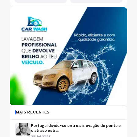
MAIS RECENTES
Portugal divide-se entre a inovação de ponta e
o atraso estr...
28 Jul 2026