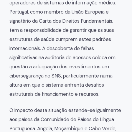
operadores de sistemas de informação médica.
Portugal, como membro da União Europeia e
signatário da Carta dos Direitos Fundamentais,
tem a responsabilidade de garantir que as suas
estruturas de saúde cumprem estes padrões
internacionais. A descoberta de falhas
significativas na auditoria de acessos coloca em
questão a adequação dos investimentos em
cibersegurança no SNS, particularmente numa
altura em que o sistema enfrenta desafios
estruturais de financiamento e recursos.
O impacto desta situação estende-se igualmente
aos países da Comunidade de Países de Língua
Portuguesa. Angola, Moçambique e Cabo Verde,