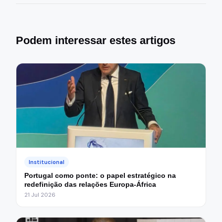
Podem interessar estes artigos
Institucional
Portugal como ponte: o papel estratégico na
redefinição das relações Europa-África
21 Jul 2026