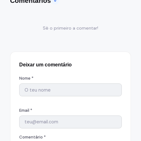
Comentários
0
Sê o primeiro a comentar!
Deixar um comentário
Nome *
Email *
Comentário *