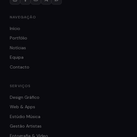
NAVEGAÇÃO
Início
Portfólio
Notícias
Equipa
Contacto
SERVIÇOS
Design Gráfico
Web & Apps
Estúdio Música
Gestão Artistas
Fotografia & Vídeo