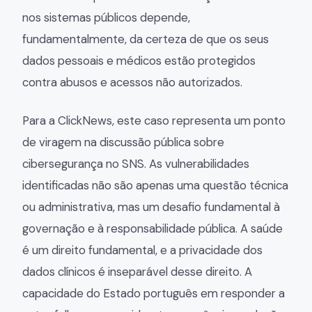
nos sistemas públicos depende,
fundamentalmente, da certeza de que os seus
dados pessoais e médicos estão protegidos
contra abusos e acessos não autorizados.
Para a ClickNews, este caso representa um ponto
de viragem na discussão pública sobre
cibersegurança no SNS. As vulnerabilidades
identificadas não são apenas uma questão técnica
ou administrativa, mas um desafio fundamental à
governação e à responsabilidade pública. A saúde
é um direito fundamental, e a privacidade dos
dados clínicos é inseparável desse direito. A
capacidade do Estado português em responder a