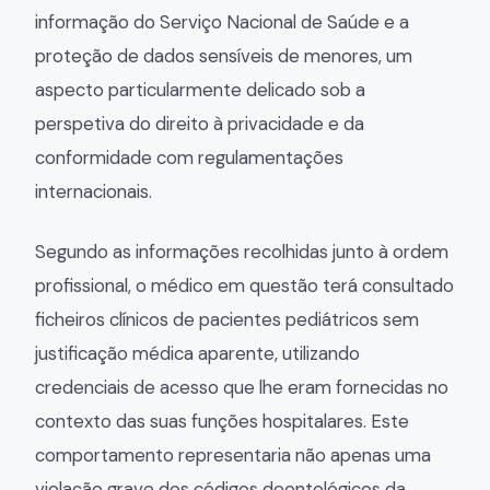
informação do Serviço Nacional de Saúde e a
proteção de dados sensíveis de menores, um
aspecto particularmente delicado sob a
perspetiva do direito à privacidade e da
conformidade com regulamentações
internacionais.
Segundo as informações recolhidas junto à ordem
profissional, o médico em questão terá consultado
ficheiros clínicos de pacientes pediátricos sem
justificação médica aparente, utilizando
credenciais de acesso que lhe eram fornecidas no
contexto das suas funções hospitalares. Este
comportamento representaria não apenas uma
violação grave dos códigos deontológicos da