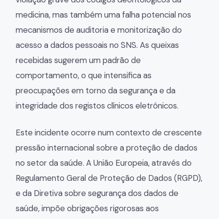
medicina, mas também uma falha potencial nos
mecanismos de auditoria e monitorização do
acesso a dados pessoais no SNS. As queixas
recebidas sugerem um padrão de
comportamento, o que intensifica as
preocupações em torno da segurança e da
integridade dos registos clínicos eletrónicos.
Este incidente ocorre num contexto de crescente
pressão internacional sobre a proteção de dados
no setor da saúde. A União Europeia, através do
Regulamento Geral de Proteção de Dados (RGPD),
e da Diretiva sobre segurança dos dados de
saúde, impõe obrigações rigorosas aos