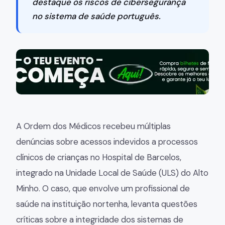
destaque os riscos de cibersegurança
no sistema de saúde português.
A Ordem dos Médicos recebeu múltiplas
denúncias sobre acessos indevidos a processos
clínicos de crianças no Hospital de Barcelos,
integrado na Unidade Local de Saúde (ULS) do Alto
Minho. O caso, que envolve um profissional de
saúde na instituição nortenha, levanta questões
críticas sobre a integridade dos sistemas de