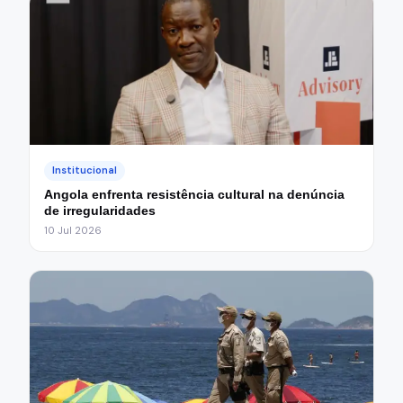
Institucional
Angola enfrenta resistência cultural na denúncia
de irregularidades
10 Jul 2026