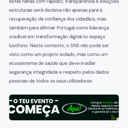
estas falhas com rapidez, transparência e soluções
estruturais será decisiva não apenas para a
recuperação da confiança dos cidadãos, mas
também para afirmar Portugal como liderança
credível em transformação digital no espaço
lusófono. Neste contexto, o SNS não pode ser
visto como um projeto isolado, mas como um
ecossistema de saúde que deve irradiar
segurança, integridade e respeito pelos dados
pessoais de todos os seus utilizadores.