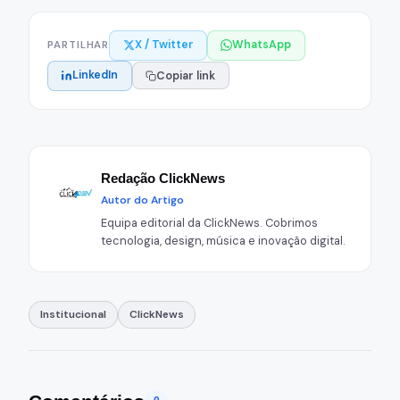
X / Twitter
WhatsApp
PARTILHAR
LinkedIn
Copiar link
Redação ClickNews
Autor do Artigo
Equipa editorial da ClickNews. Cobrimos
tecnologia, design, música e inovação digital.
Institucional
ClickNews