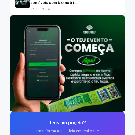
sensíveis com biometri...
28 Jul 2026
Tens um projeto?
Transforma a tua ideia em realidade.