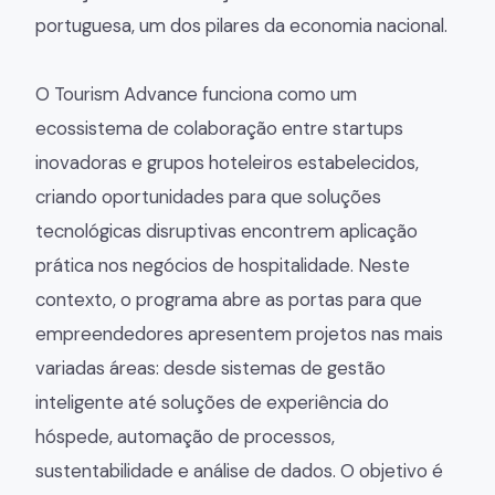
portuguesa, um dos pilares da economia nacional.
O Tourism Advance funciona como um
ecossistema de colaboração entre startups
inovadoras e grupos hoteleiros estabelecidos,
criando oportunidades para que soluções
tecnológicas disruptivas encontrem aplicação
prática nos negócios de hospitalidade. Neste
contexto, o programa abre as portas para que
empreendedores apresentem projetos nas mais
variadas áreas: desde sistemas de gestão
inteligente até soluções de experiência do
hóspede, automação de processos,
sustentabilidade e análise de dados. O objetivo é