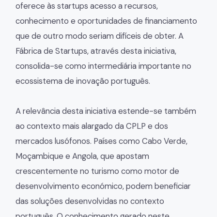
oferece às startups acesso a recursos,
conhecimento e oportunidades de financiamento
que de outro modo seriam difíceis de obter. A
Fábrica de Startups, através desta iniciativa,
consolida-se como intermediária importante no
ecossistema de inovação português.
A relevância desta iniciativa estende-se também
ao contexto mais alargado da CPLP e dos
mercados lusófonos. Países como Cabo Verde,
Moçambique e Angola, que apostam
crescentemente no turismo como motor de
desenvolvimento económico, podem beneficiar
das soluções desenvolvidas no contexto
português. O conhecimento gerado neste