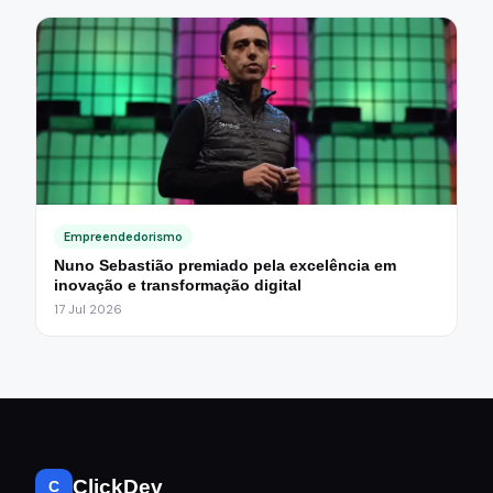
Empreendedorismo
Nuno Sebastião premiado pela excelência em
inovação e transformação digital
17 Jul 2026
ClickDev
C