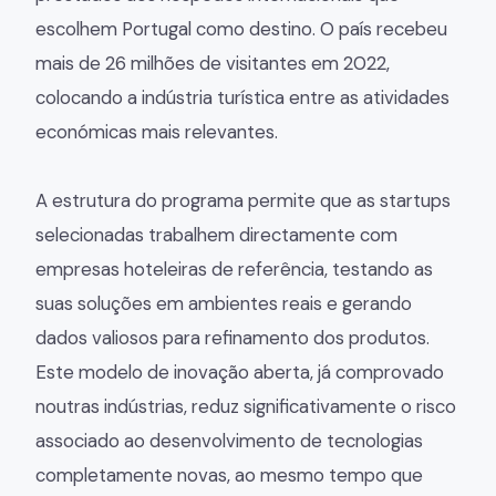
escolhem Portugal como destino. O país recebeu
mais de 26 milhões de visitantes em 2022,
colocando a indústria turística entre as atividades
económicas mais relevantes.
A estrutura do programa permite que as startups
selecionadas trabalhem directamente com
empresas hoteleiras de referência, testando as
suas soluções em ambientes reais e gerando
dados valiosos para refinamento dos produtos.
Este modelo de inovação aberta, já comprovado
noutras indústrias, reduz significativamente o risco
associado ao desenvolvimento de tecnologias
completamente novas, ao mesmo tempo que