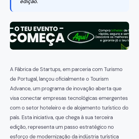
edição.
A Fábrica de Startups, em parceria com Turismo
de Portugal, lançou oficialmente o Tourism
Advance, um programa de inovação aberta que
visa conectar empresas tecnológicas emergentes
com o setor hoteleiro e de alojamento turístico do
país. Esta iniciativa, que chega à sua terceira
edição, representa um passo estratégico no
esforço de modernização da indústria turística