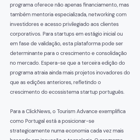
programa oferece não apenas financiamento, mas
também mentoria especializada, networking com
investidores e acesso privilegiado aos clientes
corporativos. Para startups em estágio inicial ou
em fase de validação, esta plataforma pode ser
determinante para o crescimento e consolidação
no mercado. Espera-se que a terceira edição do
programa atraia ainda mais projetos inovadores do
que as edições anteriores, refletindo o
crescimento do ecossistema startup português.
Para a ClickNews, o Tourism Advance exemplifica
como Portugal está a posicionar-se
strategicamente numa economia cada vez mais