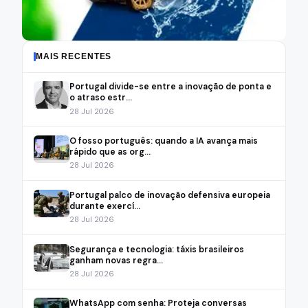
MAIS RECENTES
Portugal divide-se entre a inovação de ponta e
o atraso estr...
28 Jul 2026
O fosso português: quando a IA avança mais
rápido que as org...
28 Jul 2026
Portugal palco de inovação defensiva europeia
durante exercí...
28 Jul 2026
Segurança e tecnologia: táxis brasileiros
ganham novas regra...
28 Jul 2026
WhatsApp com senha: Proteja conversas