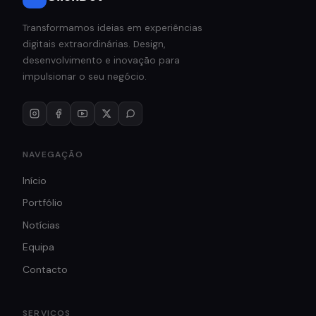
Transformamos ideias em experiências
digitais extraordinárias. Design,
desenvolvimento e inovação para
impulsionar o seu negócio.
NAVEGAÇÃO
Início
Portfólio
Notícias
Equipa
Contacto
SERVIÇOS