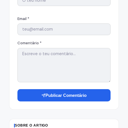
Email *
Comentário *
Publicar Comentário
SOBRE O ARTIGO