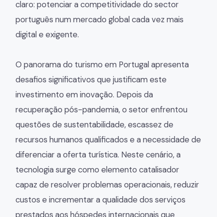
claro: potenciar a competitividade do sector
português num mercado global cada vez mais
digital e exigente.
O panorama do turismo em Portugal apresenta
desafios significativos que justificam este
investimento em inovação. Depois da
recuperação pós-pandemia, o setor enfrentou
questões de sustentabilidade, escassez de
recursos humanos qualificados e a necessidade de
diferenciar a oferta turística. Neste cenário, a
tecnologia surge como elemento catalisador
capaz de resolver problemas operacionais, reduzir
custos e incrementar a qualidade dos serviços
prestados aos hóspedes internacionais que