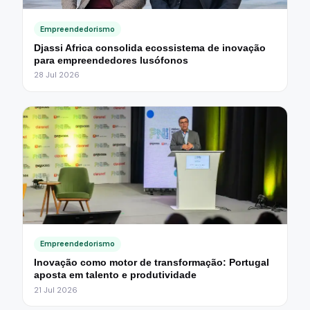
Empreendedorismo
Djassi Africa consolida ecossistema de inovação
para empreendedores lusófonos
28 Jul 2026
Empreendedorismo
Inovação como motor de transformação: Portugal
aposta em talento e produtividade
21 Jul 2026