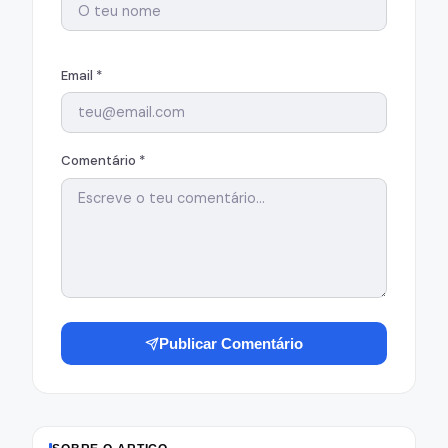
Email *
Comentário *
Publicar Comentário