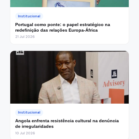
Institucional
Portugal como ponte: o papel estratégico na
redefinição das relações Europa-África
21 Jul 2026
Institucional
Angola enfrenta resistência cultural na denúncia
de irregularidades
10 Jul 2026