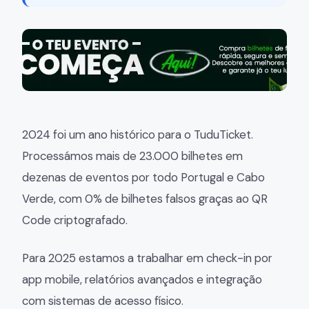
2024 foi um ano histórico para o TuduTicket.
Processámos mais de 23.000 bilhetes em
dezenas de eventos por todo Portugal e Cabo
Verde, com 0% de bilhetes falsos graças ao QR
Code criptografado.
Para 2025 estamos a trabalhar em check-in por
app mobile, relatórios avançados e integração
com sistemas de acesso físico.