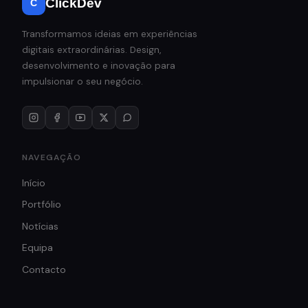
ClickDev
C
Transformamos ideias em experiências
digitais extraordinárias. Design,
desenvolvimento e inovação para
impulsionar o seu negócio.
NAVEGAÇÃO
Início
Portfólio
Notícias
Equipa
Contacto