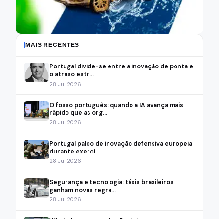
MAIS RECENTES
Portugal divide-se entre a inovação de ponta e
o atraso estr...
28 Jul 2026
O fosso português: quando a IA avança mais
rápido que as org...
28 Jul 2026
Portugal palco de inovação defensiva europeia
durante exercí...
28 Jul 2026
Segurança e tecnologia: táxis brasileiros
ganham novas regra...
28 Jul 2026