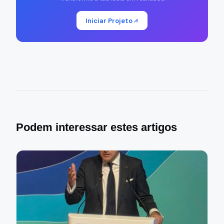
Iniciar Projeto
Podem interessar estes artigos