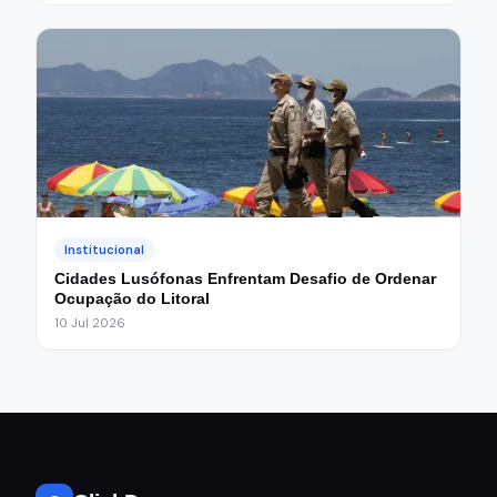
Institucional
Cidades Lusófonas Enfrentam Desafio de Ordenar
Ocupação do Litoral
10 Jul 2026