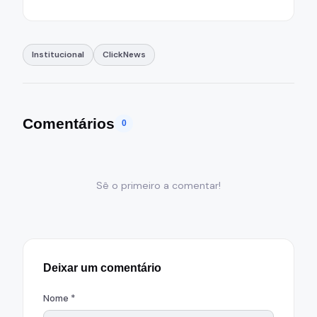
Institucional
ClickNews
Comentários
0
Sê o primeiro a comentar!
Deixar um comentário
Nome *