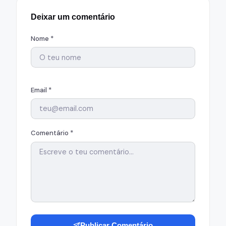
Deixar um comentário
Nome *
Email *
Comentário *
Publicar Comentário