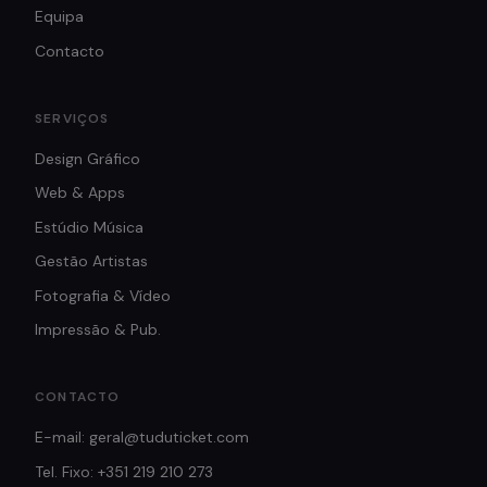
Equipa
Contacto
SERVIÇOS
Design Gráfico
Web & Apps
Estúdio Música
Gestão Artistas
Fotografia & Vídeo
Impressão & Pub.
CONTACTO
E-mail: geral@tuduticket.com
Tel. Fixo: +351 219 210 273