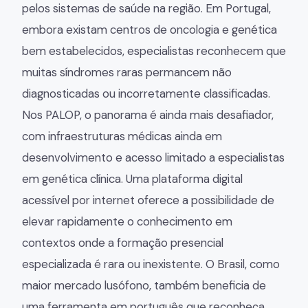
pelos sistemas de saúde na região. Em Portugal,
embora existam centros de oncologia e genética
bem estabelecidos, especialistas reconhecem que
muitas síndromes raras permancem não
diagnosticadas ou incorretamente classificadas.
Nos PALOP, o panorama é ainda mais desafiador,
com infraestruturas médicas ainda em
desenvolvimento e acesso limitado a especialistas
em genética clínica. Uma plataforma digital
acessível por internet oferece a possibilidade de
elevar rapidamente o conhecimento em
contextos onde a formação presencial
especializada é rara ou inexistente. O Brasil, como
maior mercado lusófono, também beneficia de
uma ferramenta em português que reconheça