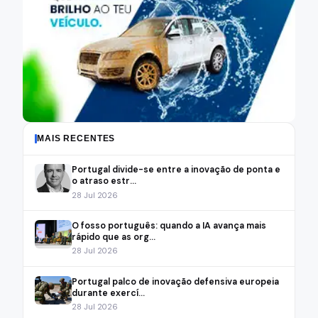
MAIS RECENTES
Portugal divide-se entre a inovação de ponta e
o atraso estr...
28 Jul 2026
O fosso português: quando a IA avança mais
rápido que as org...
28 Jul 2026
Portugal palco de inovação defensiva europeia
durante exercí...
28 Jul 2026