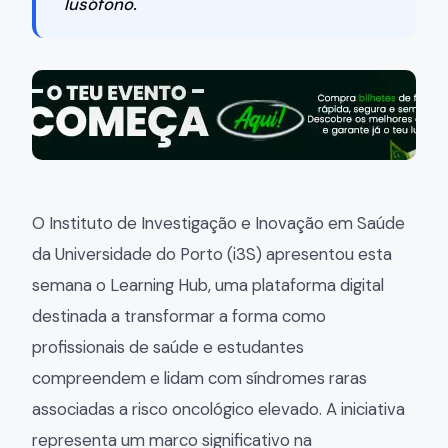
lusófono.
O Instituto de Investigação e Inovação em Saúde
da Universidade do Porto (i3S) apresentou esta
semana o Learning Hub, uma plataforma digital
destinada a transformar a forma como
profissionais de saúde e estudantes
compreendem e lidam com síndromes raras
associadas a risco oncológico elevado. A iniciativa
representa um marco significativo na