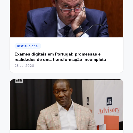
Institucional
Exames digitais em Portugal: promessas e
realidades de uma transformação incompleta
28 Jul 2026