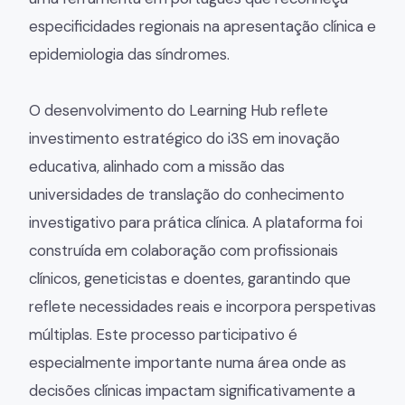
especificidades regionais na apresentação clínica e
epidemiologia das síndromes.
O desenvolvimento do Learning Hub reflete
investimento estratégico do i3S em inovação
educativa, alinhado com a missão das
universidades de translação do conhecimento
investigativo para prática clínica. A plataforma foi
construída em colaboração com profissionais
clínicos, geneticistas e doentes, garantindo que
reflete necessidades reais e incorpora perspetivas
múltiplas. Este processo participativo é
especialmente importante numa área onde as
decisões clínicas impactam significativamente a