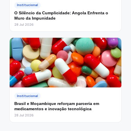
Institucional
O Silêncio da Cumplicidade: Angola Enfrenta o
Muro da Impunidade
28 Jul 2026
Institucional
Brasil e Moçambique reforçam parceria em
medicamentos e inovação tecnológica
28 Jul 2026