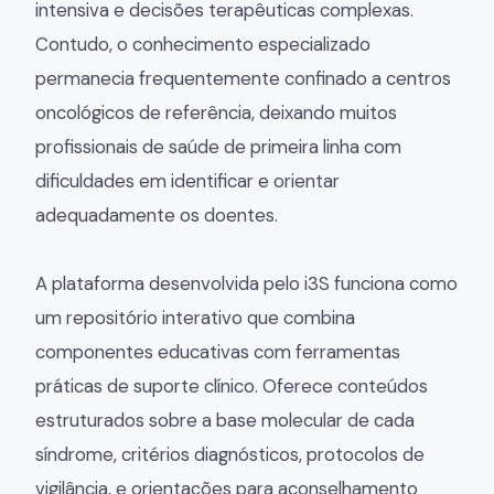
intensiva e decisões terapêuticas complexas.
Contudo, o conhecimento especializado
permanecia frequentemente confinado a centros
oncológicos de referência, deixando muitos
profissionais de saúde de primeira linha com
dificuldades em identificar e orientar
adequadamente os doentes.
A plataforma desenvolvida pelo i3S funciona como
um repositório interativo que combina
componentes educativas com ferramentas
práticas de suporte clínico. Oferece conteúdos
estruturados sobre a base molecular de cada
síndrome, critérios diagnósticos, protocolos de
vigilância, e orientações para aconselhamento