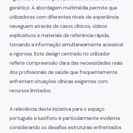
genético. A abordagem multimédia permite que
utilizadores com diferentes níveis de experiência
naveguem através de casos clínicos, vídeos
explicativos e materiais de referência rápida,
tornando a informação simultaneamente acessível
e rigorosa. Este design centrado no utilizador
reflete compreensão clara das necessidades reais
dos profissionais de saúde que frequentemente
enfrentam situações clínicas exigentes com
recursos limitados.
A relevância desta iniciativa para o espaço
português e lusófono é particularmente evidente
considerando os desafios estruturais enfrentados