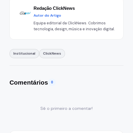
Redação ClickNews
Autor do Artigo
Equipa editorial da ClickNews. Cobrimos
tecnologia, design, música e inovação digital.
Institucional
ClickNews
Comentários
0
Sê o primeiro a comentar!