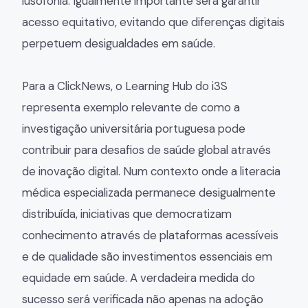
lusofonia. Igualmente importante será garantir
acesso equitativo, evitando que diferenças digitais
perpetuem desigualdades em saúde.
Para a ClickNews, o Learning Hub do i3S
representa exemplo relevante de como a
investigação universitária portuguesa pode
contribuir para desafios de saúde global através
de inovação digital. Num contexto onde a literacia
médica especializada permanece desigualmente
distribuída, iniciativas que democratizam
conhecimento através de plataformas acessíveis
e de qualidade são investimentos essenciais em
equidade em saúde. A verdadeira medida do
sucesso será verificada não apenas na adoção