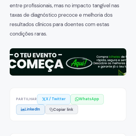
entre profissionais, mas no impacto tangível nas
taxas de diagnóstico precoce e melhoria dos
resultados clínicos para doentes com estas
condições raras.
X / Twitter
WhatsApp
PARTILHAR
LinkedIn
Copiar link