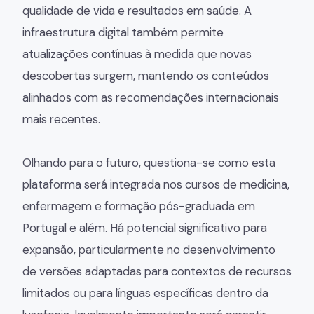
qualidade de vida e resultados em saúde. A
infraestrutura digital também permite
atualizações contínuas à medida que novas
descobertas surgem, mantendo os conteúdos
alinhados com as recomendações internacionais
mais recentes.
Olhando para o futuro, questiona-se como esta
plataforma será integrada nos cursos de medicina,
enfermagem e formação pós-graduada em
Portugal e além. Há potencial significativo para
expansão, particularmente no desenvolvimento
de versões adaptadas para contextos de recursos
limitados ou para línguas específicas dentro da