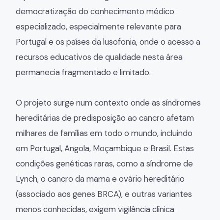
democratização do conhecimento médico
especializado, especialmente relevante para
Portugal e os países da lusofonia, onde o acesso a
recursos educativos de qualidade nesta área
permanecia fragmentado e limitado.
O projeto surge num contexto onde as síndromes
hereditárias de predisposição ao cancro afetam
milhares de famílias em todo o mundo, incluindo
em Portugal, Angola, Moçambique e Brasil. Estas
condições genéticas raras, como a síndrome de
Lynch, o cancro da mama e ovário hereditário
(associado aos genes BRCA), e outras variantes
menos conhecidas, exigem vigilância clínica