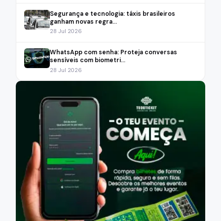
Segurança e tecnologia: táxis brasileiros
ganham novas regra...
28 Jul 2026
WhatsApp com senha: Proteja conversas
sensíveis com biometri...
28 Jul 2026