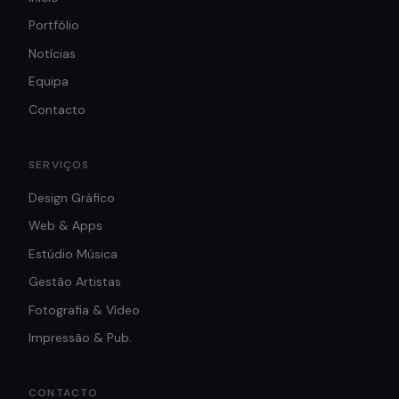
Portfólio
Notícias
Equipa
Contacto
SERVIÇOS
Design Gráfico
Web & Apps
Estúdio Música
Gestão Artistas
Fotografia & Vídeo
Impressão & Pub.
CONTACTO