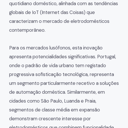
quotidiano doméstico, alinhada com as tendências
globais de IoT (Internet das Coisas) que
caracterizam o mercado de eletrodomésticos
contemporâneo.
Para os mercados lusófonos, esta inovação
apresenta potencialidades significativas. Portugal,
onde o padrão de vida urbano tem registado
progressiva sofisticação tecnológica, representa
um segmento particularmente recetivo a soluções
de automação doméstica. Similarmente, em
cidades como São Paulo, Luanda e Praia,
segmentos de classe média em expansão
demonstram crescente interesse por
eletrodomésticos que combinem funcionalidade