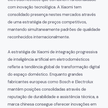
com inovação tecnológica. A Xiaomi tem
consolidado presença nestes mercados através
de uma estratégia de preços competitivos,
mantendo simultaneamente padrões de qualidade
reconhecidos internacionalmente.
A estratégia de Xiaomi de integração progressiva
de inteligência artificial em eletrodomésticos
reflete a tendência global de transformação digital
do espaço doméstico. Enquanto grandes
fabricantes europeus como Bosch e Electrolux
mantêm posições consolidadas através de
reputação de durabilidade e assistência técnica, a
marca chinesa consegue oferecer inovações em