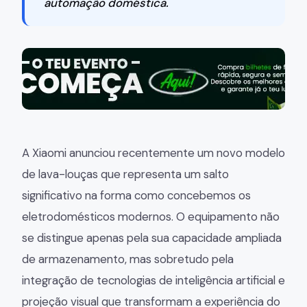
automação doméstica.
A Xiaomi anunciou recentemente um novo modelo
de lava-louças que representa um salto
significativo na forma como concebemos os
eletrodomésticos modernos. O equipamento não
se distingue apenas pela sua capacidade ampliada
de armazenamento, mas sobretudo pela
integração de tecnologias de inteligência artificial e
projeção visual que transformam a experiência do