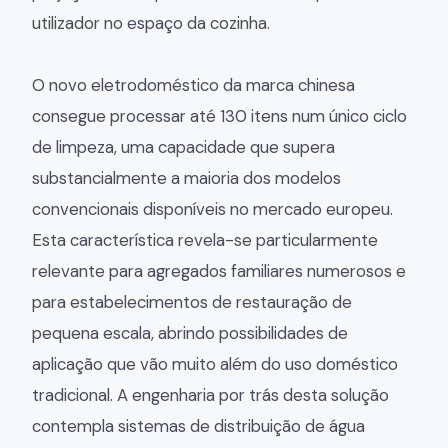
utilizador no espaço da cozinha.
O novo eletrodoméstico da marca chinesa
consegue processar até 130 itens num único ciclo
de limpeza, uma capacidade que supera
substancialmente a maioria dos modelos
convencionais disponíveis no mercado europeu.
Esta característica revela-se particularmente
relevante para agregados familiares numerosos e
para estabelecimentos de restauração de
pequena escala, abrindo possibilidades de
aplicação que vão muito além do uso doméstico
tradicional. A engenharia por trás desta solução
contempla sistemas de distribuição de água