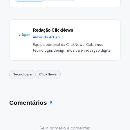
Redação ClickNews
Autor do Artigo
Equipa editorial da ClickNews. Cobrimos
tecnologia, design, música e inovação digital.
Tecnologia
ClickNews
Comentários
0
Sê o primeiro a comentar!