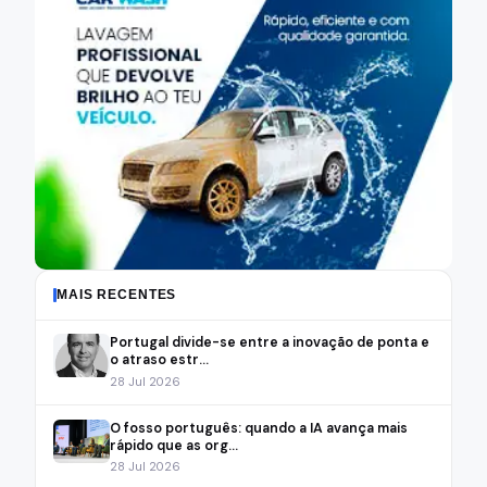
MAIS RECENTES
Portugal divide-se entre a inovação de ponta e
o atraso estr...
28 Jul 2026
O fosso português: quando a IA avança mais
rápido que as org...
28 Jul 2026