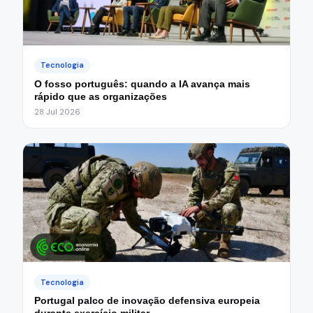
Tecnologia
O fosso português: quando a IA avança mais
rápido que as organizações
28 Jul 2026
Tecnologia
Portugal palco de inovação defensiva europeia