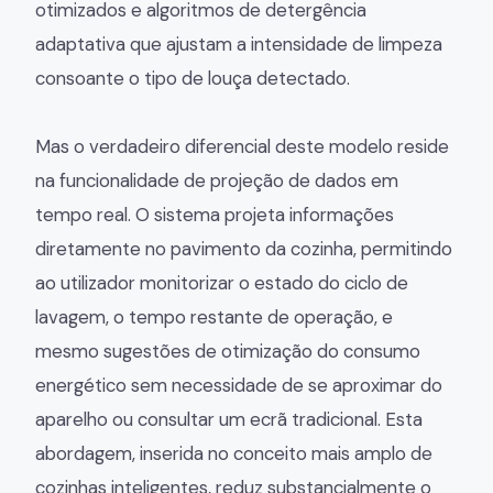
otimizados e algoritmos de detergência
adaptativa que ajustam a intensidade de limpeza
consoante o tipo de louça detectado.
Mas o verdadeiro diferencial deste modelo reside
na funcionalidade de projeção de dados em
tempo real. O sistema projeta informações
diretamente no pavimento da cozinha, permitindo
ao utilizador monitorizar o estado do ciclo de
lavagem, o tempo restante de operação, e
mesmo sugestões de otimização do consumo
energético sem necessidade de se aproximar do
aparelho ou consultar um ecrã tradicional. Esta
abordagem, inserida no conceito mais amplo de
cozinhas inteligentes, reduz substancialmente o