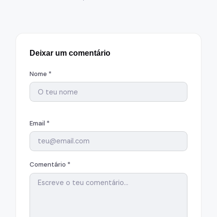
Deixar um comentário
Nome *
Email *
Comentário *