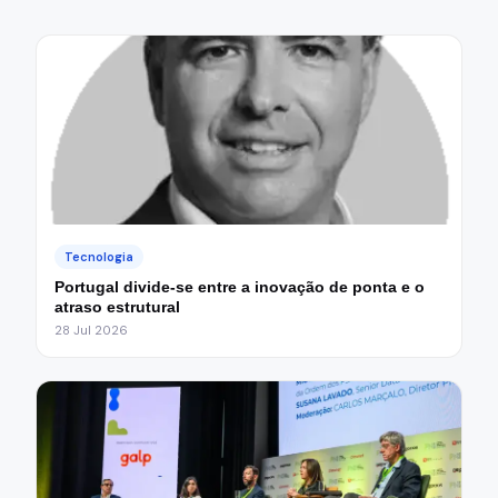
Tecnologia
Portugal divide-se entre a inovação de ponta e o
atraso estrutural
28 Jul 2026