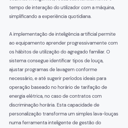
tempo de interação do utilizador com a máquina,
simplificando a experiência quotidiana.
A implementação de inteligência artificial permite
ao equipamento aprender progressivamente com
os hábitos de utilização do agregado familiar. O
sistema consegue identificar tipos de louça,
ajustar programas de lavagem conforme
necessário, e até sugerir períodos ideais para
operação baseado no horário de tarifação de
energia elétrica, no caso de contratos com
discriminação horária. Esta capacidade de
personalização transforma um simples lava-louças
numa ferramenta inteligente de gestão do