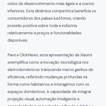
ciclos de desenvolvimento mais ágeis e a custos
inferiores. Esta dinâmica competitiva beneficia os
consumidores dos países lusófonos, criando
pressão positiva sobre toda a indústria
relativamente a preços e funcionalidades
disponíveis.
Para a ClickNews, esta apresentação da Xiaomi
exemplifica como a inovação tecnológica nos
eletrodomésticos transcende meros ganhos de
eficiência, refletindo mudanças profundas na
forma como habitamos e interagimos com os
espaços domésticos. A capacidade de integrar
projeção visual, automação inteligente e