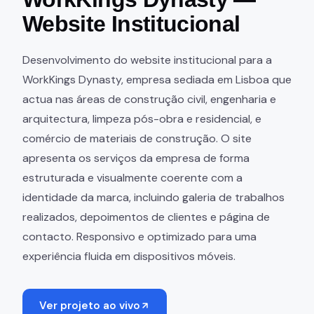
Website Institucional
Desenvolvimento do website institucional para a
WorkKings Dynasty, empresa sediada em Lisboa que
actua nas áreas de construção civil, engenharia e
arquitectura, limpeza pós-obra e residencial, e
comércio de materiais de construção. O site
apresenta os serviços da empresa de forma
estruturada e visualmente coerente com a
identidade da marca, incluindo galeria de trabalhos
realizados, depoimentos de clientes e página de
contacto. Responsivo e optimizado para uma
experiência fluida em dispositivos móveis.
Ver projeto ao vivo