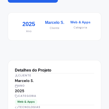
Web & Apps
Marcelo S.
2025
Categoria
Cliente
Ano
Detalhes do Projeto
CLIENTE
Marcelo S.
ANO
2025
CATEGORIA
Web & Apps
TECNOLOGIAS