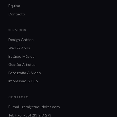
Equipa
Contacto
SERVIÇOS
Design Gráfico
Web & Apps
Estúdio Música
Gestão Artistas
Fotografia & Vídeo
Impressão & Pub.
CONTACTO
E-mail: geral@tuduticket.com
Tel. Fixo: +351 219 210 273