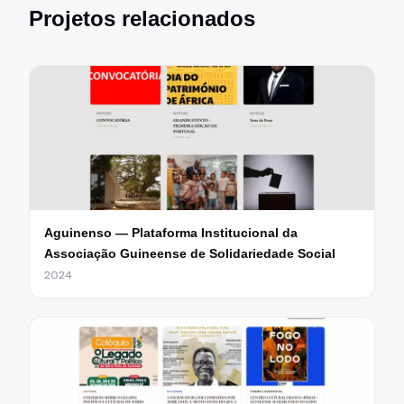
Projetos relacionados
Aguinenso — Plataforma Institucional da
Associação Guineense de Solidariedade Social
2024