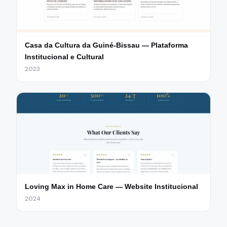
Casa da Cultura da Guiné-Bissau — Plataforma
Institucional e Cultural
2023
Loving Max in Home Care — Website Institucional
2024