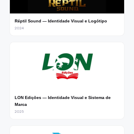
Réptil Sound — Identidade Visual e Logótipo
2024
LON Edições — Identidade Visual e Sistema de
Marca
2025