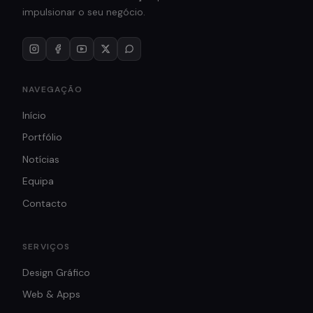
impulsionar o seu negócio.
NAVEGAÇÃO
Início
Portfólio
Notícias
Equipa
Contacto
SERVIÇOS
Design Gráfico
Web & Apps