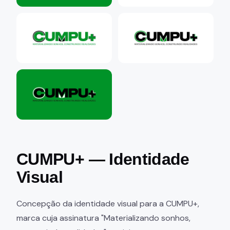
+2
CUMPU+ — Identidade
Visual
Concepção da identidade visual para a CUMPU+,
marca cuja assinatura "Materializando sonhos,