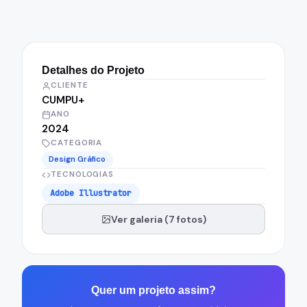
Detalhes do Projeto
CLIENTE
CUMPU+
ANO
2024
CATEGORIA
Design Gráfico
TECNOLOGIAS
Adobe Illustrator
Ver galeria (7 fotos)
Quer um projeto assim?