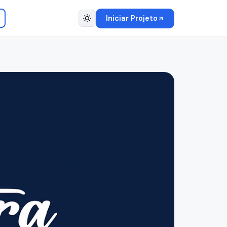
Iniciar Projeto