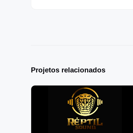
Projetos relacionados