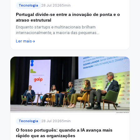
Tecnologia
28 Jul 2026
5min
Portugal divide-se entre a inovação de ponta e o
atraso estrutural
Enquanto startups e multinacionais brilham
internacionalmente, a maioria das pequenas…
Ler mais
Tecnologia
28 Jul 2026
5min
O fosso português: quando a IA avança mais
rápido que as organizações