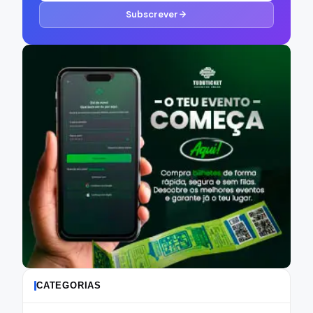
Subscrever
CATEGORIAS