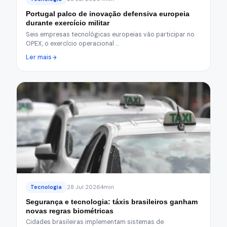
Portugal palco de inovação defensiva europeia
durante exercício militar
Seis empresas tecnológicas europeias vão participar no
OPEX, o exercício operacional …
Ler mais
Tecnologia
28 Jul 2026
4min
Segurança e tecnologia: táxis brasileiros ganham
novas regras biométricas
Cidades brasileiras implementam sistemas de