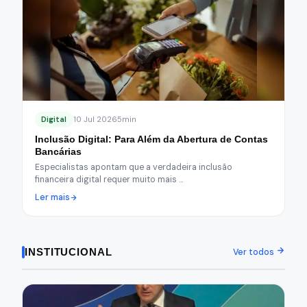
Digital
10 Jul 2026
5min
Inclusão Digital: Para Além da Abertura de Contas
Bancárias
Especialistas apontam que a verdadeira inclusão
financeira digital requer muito mais …
Ler mais
INSTITUCIONAL
Ver todos