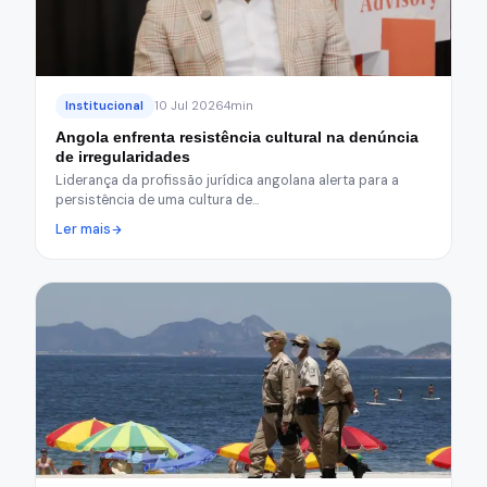
Institucional
10 Jul 2026
4min
Angola enfrenta resistência cultural na denúncia
de irregularidades
Liderança da profissão jurídica angolana alerta para a
persistência de uma cultura de…
Ler mais