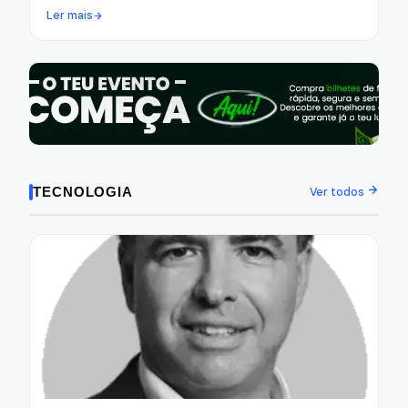
Ler mais
TECNOLOGIA
Ver todos