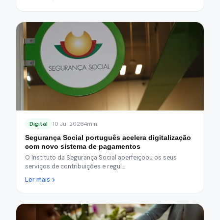
Digital
10 Jul 2026
4min
Segurança Social português acelera digitalização
com novo sistema de pagamentos
O Instituto da Segurança Social aperfeiçoou os seus
serviços de contribuições e regul…
Ler mais