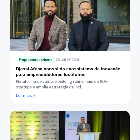
Empreendedorismo
28 Jul 2026
4min
Djassi Africa consolida ecossistema de inovação
para empreendedores lusófonos
Plataforma de venture building reúne mais de 600
startups e amplia estratégia de incl…
Ler mais