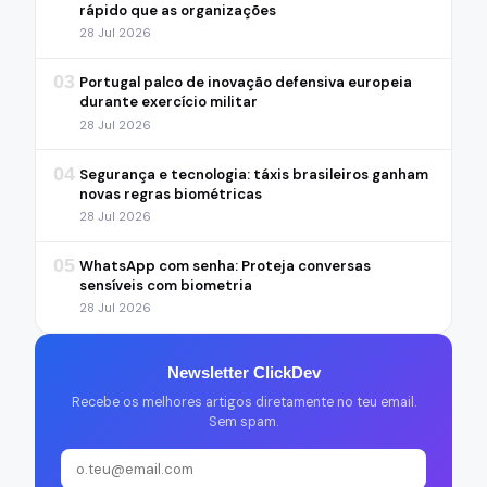
rápido que as organizações
28 Jul 2026
03
Portugal palco de inovação defensiva europeia
durante exercício militar
28 Jul 2026
04
Segurança e tecnologia: táxis brasileiros ganham
novas regras biométricas
28 Jul 2026
05
WhatsApp com senha: Proteja conversas
sensíveis com biometria
28 Jul 2026
Newsletter ClickDev
Recebe os melhores artigos diretamente no teu email.
Sem spam.