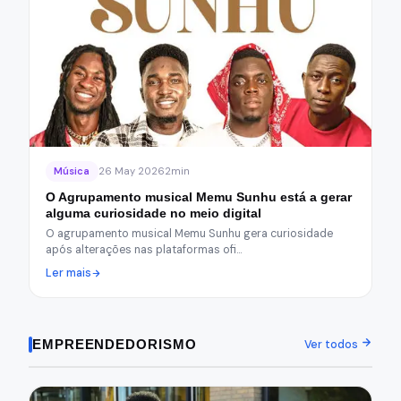
Música
26 May 2026
2min
O Agrupamento musical Memu Sunhu está a gerar
alguma curiosidade no meio digital
O agrupamento musical Memu Sunhu gera curiosidade
após alterações nas plataformas ofi…
Ler mais
EMPREENDEDORISMO
Ver todos